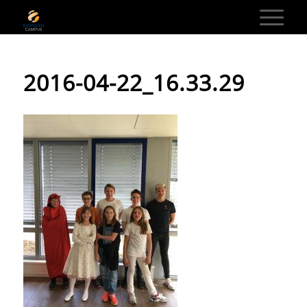
2016-04-22_16.33.29