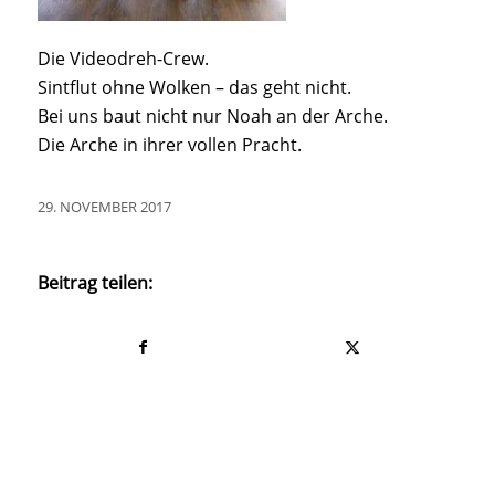
Die Videodreh-Crew.
Sintflut ohne Wolken – das geht nicht.
Bei uns baut nicht nur Noah an der Arche.
Die Arche in ihrer vollen Pracht.
29. NOVEMBER 2017
Beitrag teilen: