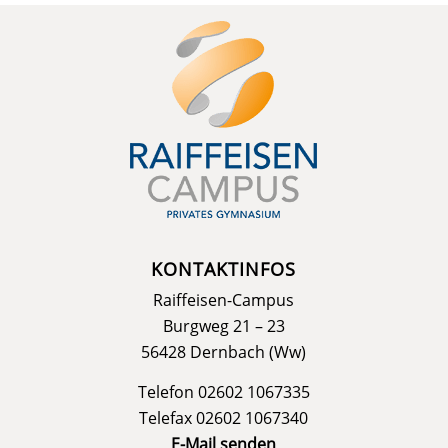
KONTAKTINFOS
Raiffeisen-Campus
Burgweg 21 – 23
56428 Dernbach (Ww)
Telefon 02602 1067335
Telefax 02602 1067340
E-Mail senden