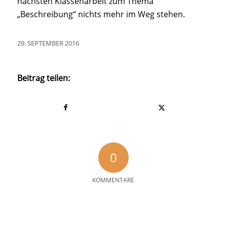
nächsten Klassenarbeit zum Thema
„Beschreibung“ nichts mehr im Weg stehen.
29. SEPTEMBER 2016
Beitrag teilen:
0
KOMMENTARE