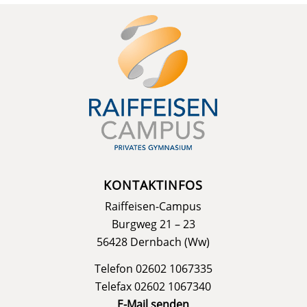
KONTAKTINFOS
Raiffeisen-Campus
Burgweg 21 – 23
56428 Dernbach (Ww)
Telefon 02602 1067335
Telefax 02602 1067340
E-Mail senden