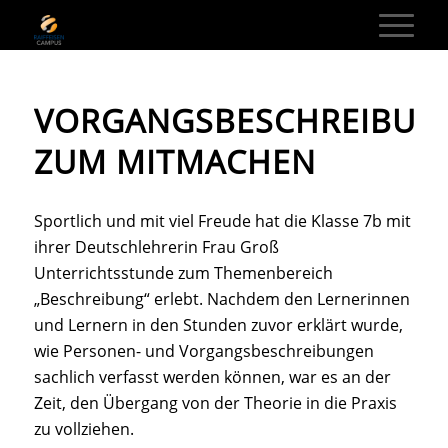
VORGANGSBESCHREIBUN
ZUM MITMACHEN
Sportlich und mit viel Freude hat die Klasse 7b mit
ihrer Deutschlehrerin Frau Groß
Unterrichtsstunde zum Themenbereich
„Beschreibung“ erlebt. Nachdem den Lernerinnen
und Lernern in den Stunden zuvor erklärt wurde,
wie Personen- und Vorgangsbeschreibungen
sachlich verfasst werden können, war es an der
Zeit, den Übergang von der Theorie in die Praxis
zu vollziehen.