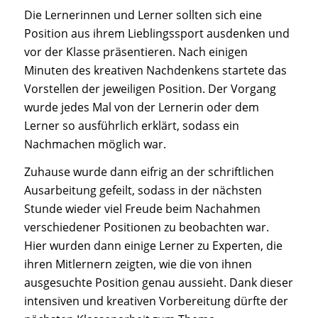
Die Lernerinnen und Lerner sollten sich eine
Position aus ihrem Lieblingssport ausdenken und
vor der Klasse präsentieren. Nach einigen
Minuten des kreativen Nachdenkens startete das
Vorstellen der jeweiligen Position. Der Vorgang
wurde jedes Mal von der Lernerin oder dem
Lerner so ausführlich erklärt, sodass ein
Nachmachen möglich war.
Zuhause wurde dann eifrig an der schriftlichen
Ausarbeitung gefeilt, sodass in der nächsten
Stunde wieder viel Freude beim Nachahmen
verschiedener Positionen zu beobachten war.
Hier wurden dann einige Lerner zu Experten, die
ihren Mitlernern zeigten, wie die von ihnen
ausgesuchte Position genau aussieht. Dank dieser
intensiven und kreativen Vorbereitung dürfte der