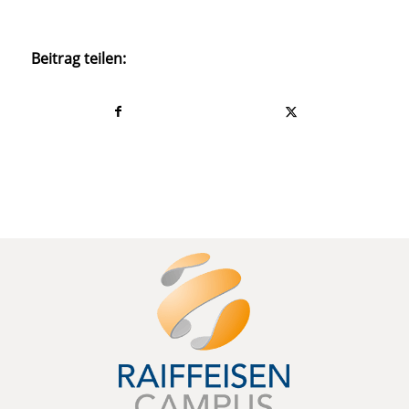
Beitrag teilen: