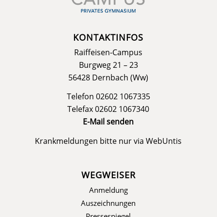
KONTAKTINFOS
Raiffeisen-Campus
Burgweg 21 – 23
56428 Dernbach (Ww)
Telefon 02602 1067335
Telefax 02602 1067340
E-Mail senden
Krankmeldungen bitte nur via
WebUntis
WEGWEISER
Anmeldung
Auszeichnungen
Pressespiegel