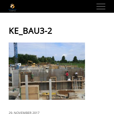
KE_BAU3-2
29. NOVEMBER 2017