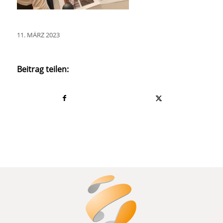
11. MÄRZ 2023
Beitrag teilen: