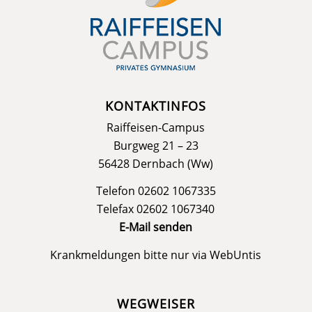
KONTAKTINFOS
Raiffeisen-Campus
Burgweg 21 – 23
56428 Dernbach (Ww)
Telefon 02602 1067335
Telefax 02602 1067340
E-Mail senden
Krankmeldungen bitte nur via
WebUntis
WEGWEISER