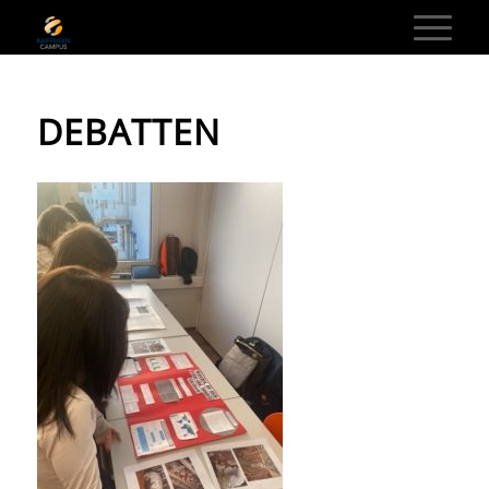
DEBATTEN