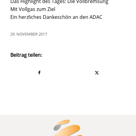
Das Highlight des Tages: Die Vollbremsung
Mit Vollgas zum Ziel
Ein herzliches Dankeschön an den ADAC
29. NOVEMBER 2017
Beitrag teilen: