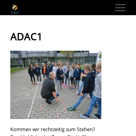
ADAC1
Kommen wir rechtzeitig zum Stehen?