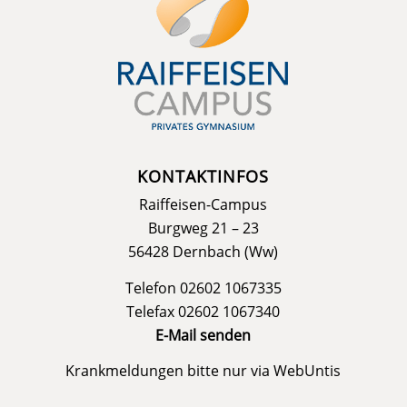
KONTAKTINFOS
Raiffeisen-Campus
Burgweg 21 – 23
56428 Dernbach (Ww)
Telefon 02602 1067335
Telefax 02602 1067340
E-Mail senden
Krankmeldungen bitte nur via
WebUntis