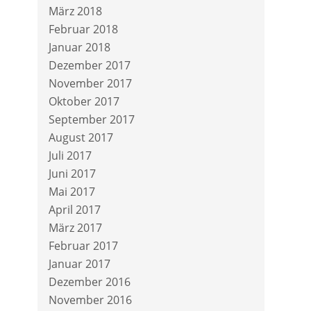
März 2018
Februar 2018
Januar 2018
Dezember 2017
November 2017
Oktober 2017
September 2017
August 2017
Juli 2017
Juni 2017
Mai 2017
April 2017
März 2017
Februar 2017
Januar 2017
Dezember 2016
November 2016