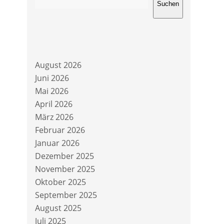
Suchen
August 2026
Juni 2026
Mai 2026
April 2026
März 2026
Februar 2026
Januar 2026
Dezember 2025
November 2025
Oktober 2025
September 2025
August 2025
Juli 2025