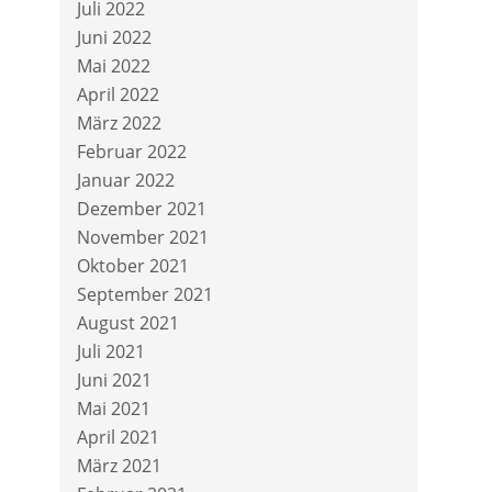
Juli 2022
Juni 2022
Mai 2022
April 2022
März 2022
Februar 2022
Januar 2022
Dezember 2021
November 2021
Oktober 2021
September 2021
August 2021
Juli 2021
Juni 2021
Mai 2021
April 2021
März 2021