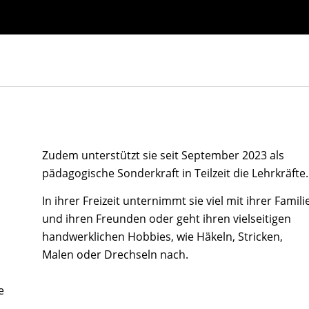
Zudem unterstützt sie seit September 2023 als
pädagogische Sonderkraft in Teilzeit die Lehrkräfte.
In ihrer Freizeit unternimmt sie viel mit ihrer Famili
und ihren Freunden oder geht ihren vielseitigen
handwerklichen Hobbies, wie Häkeln, Stricken,
Malen oder Drechseln nach.
e