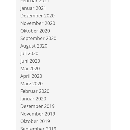
Februar 2021
Januar 2021
Dezember 2020
November 2020
Oktober 2020
September 2020
August 2020
Juli 2020
Juni 2020
Mai 2020
April 2020
März 2020
Februar 2020
Januar 2020
Dezember 2019
November 2019
Oktober 2019
September 2019