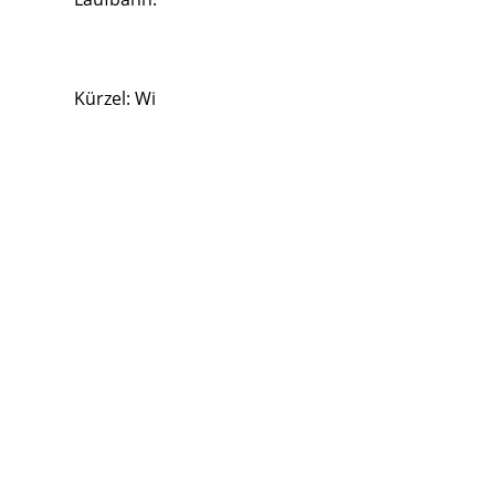
Kürzel: Wi