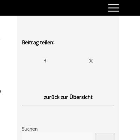
Beitrag teilen:
e
zurück zur Übersicht
Suchen