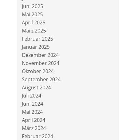
Juni 2025
Mai 2025
April 2025
März 2025
Februar 2025
Januar 2025
Dezember 2024
November 2024
Oktober 2024
September 2024
August 2024
Juli 2024
Juni 2024
Mai 2024
April 2024
März 2024
Februar 2024