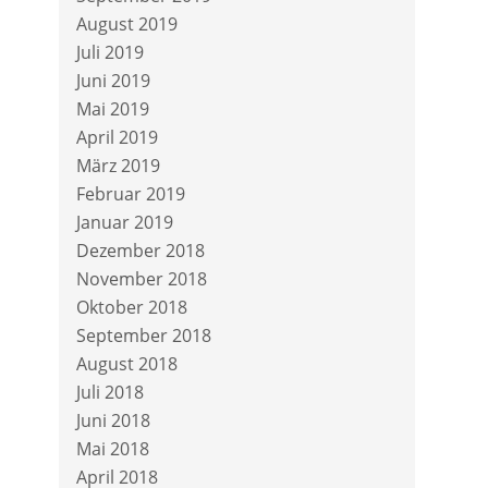
August 2019
Juli 2019
Juni 2019
Mai 2019
April 2019
März 2019
Februar 2019
Januar 2019
Dezember 2018
November 2018
Oktober 2018
September 2018
August 2018
Juli 2018
Juni 2018
Mai 2018
April 2018