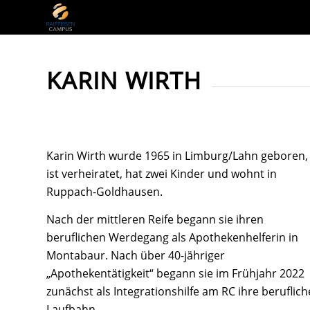
KARIN WIRTH
Karin Wirth wurde 1965 in Limburg/Lahn geboren,
ist verheiratet, hat zwei Kinder und wohnt in
Ruppach-Goldhausen.
Nach der mittleren Reife begann sie ihren
beruflichen Werdegang als Apothekenhelferin in
Montabaur. Nach über 40-jähriger
„Apothekentätigkeit“ begann sie im Frühjahr 2022
zunächst als Integrationshilfe am RC ihre beruflich
Laufbahn.