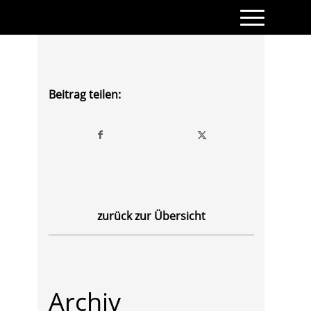
Beitrag teilen:
zurück zur Übersicht
Archiv