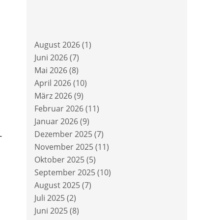
August 2026
(1)
Juni 2026
(7)
Mai 2026
(8)
April 2026
(10)
März 2026
(9)
Februar 2026
(11)
Januar 2026
(9)
Dezember 2025
(7)
-
November 2025
(11)
Oktober 2025
(5)
September 2025
(10)
August 2025
(7)
Juli 2025
(2)
Juni 2025
(8)