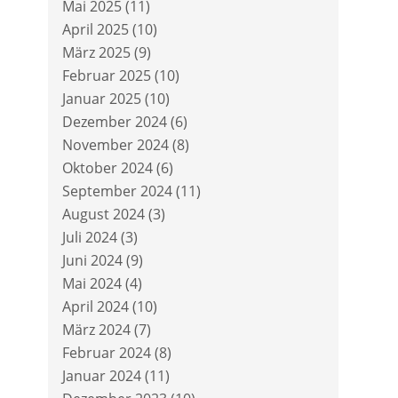
Mai 2025
(11)
April 2025
(10)
März 2025
(9)
Februar 2025
(10)
Januar 2025
(10)
Dezember 2024
(6)
November 2024
(8)
Oktober 2024
(6)
September 2024
(11)
August 2024
(3)
Juli 2024
(3)
Juni 2024
(9)
Mai 2024
(4)
April 2024
(10)
März 2024
(7)
Februar 2024
(8)
Januar 2024
(11)