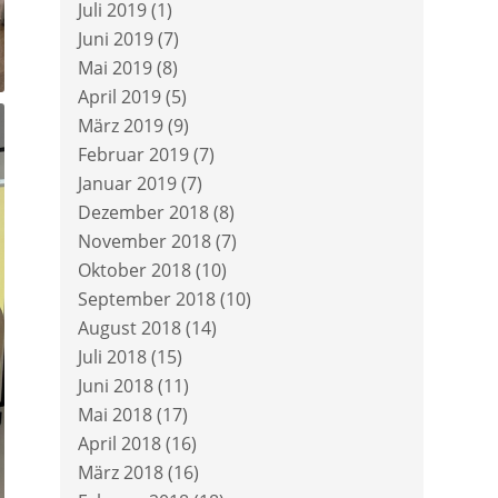
Juli 2019
(1)
Juni 2019
(7)
Mai 2019
(8)
April 2019
(5)
März 2019
(9)
Februar 2019
(7)
Januar 2019
(7)
Dezember 2018
(8)
November 2018
(7)
Oktober 2018
(10)
September 2018
(10)
August 2018
(14)
Juli 2018
(15)
Juni 2018
(11)
Mai 2018
(17)
April 2018
(16)
März 2018
(16)