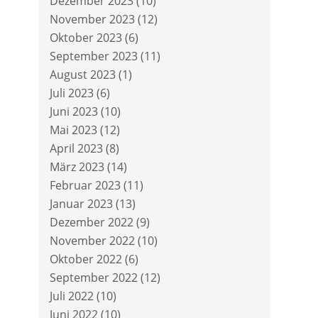
Dezember 2023
(10)
November 2023
(12)
Oktober 2023
(6)
September 2023
(11)
August 2023
(1)
Juli 2023
(6)
Juni 2023
(10)
Mai 2023
(12)
April 2023
(8)
März 2023
(14)
Februar 2023
(11)
Januar 2023
(13)
Dezember 2022
(9)
November 2022
(10)
Oktober 2022
(6)
September 2022
(12)
Juli 2022
(10)
Juni 2022
(10)