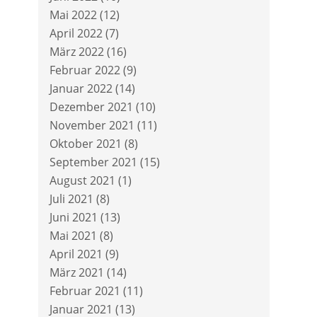
Mai 2022
(12)
April 2022
(7)
März 2022
(16)
Februar 2022
(9)
Januar 2022
(14)
Dezember 2021
(10)
November 2021
(11)
Oktober 2021
(8)
September 2021
(15)
August 2021
(1)
Juli 2021
(8)
Juni 2021
(13)
Mai 2021
(8)
April 2021
(9)
März 2021
(14)
Februar 2021
(11)
Januar 2021
(13)