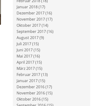
Februar 2018
(18)
Januar 2018
(17)
Dezember 2017
(16)
November 2017
(17)
Oktober 2017
(14)
September 2017
(16)
August 2017
(9)
Juli 2017
(15)
Juni 2017
(15)
Mai 2017
(16)
April 2017
(15)
März 2017
(15)
Februar 2017
(13)
Januar 2017
(15)
Dezember 2016
(17)
November 2016
(15)
Oktober 2016
(15)
September 2016
(15)