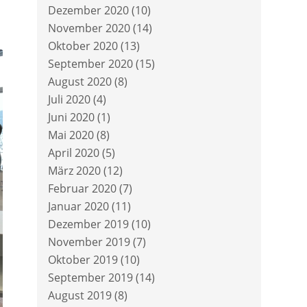
Dezember 2020
(10)
November 2020
(14)
Oktober 2020
(13)
September 2020
(15)
August 2020
(8)
Juli 2020
(4)
Juni 2020
(1)
Mai 2020
(8)
April 2020
(5)
März 2020
(12)
Februar 2020
(7)
Januar 2020
(11)
Dezember 2019
(10)
November 2019
(7)
Oktober 2019
(10)
September 2019
(14)
August 2019
(8)