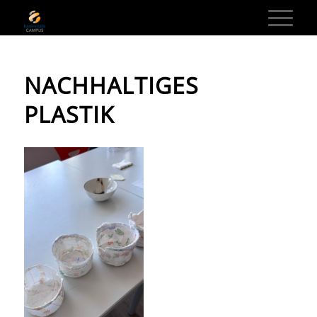
NACHHALTIGES
PLASTIK