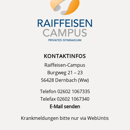
KONTAKTINFOS
Raiffeisen-Campus
Burgweg 21 – 23
56428 Dernbach (Ww)
Telefon 02602 1067335
Telefax 02602 1067340
E-Mail senden
Krankmeldungen bitte nur via
WebUntis