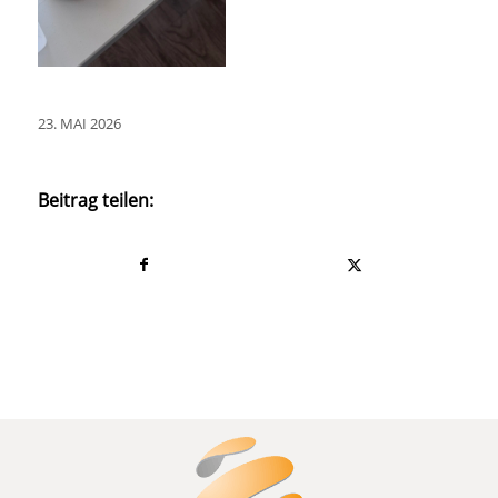
23. MAI 2026
Beitrag teilen: