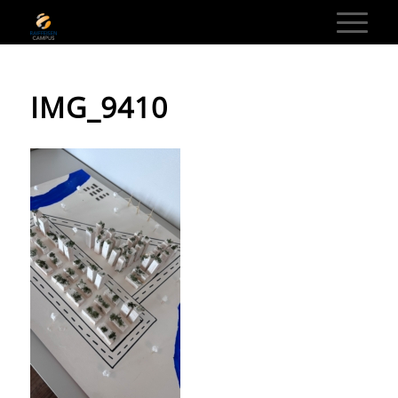
IMG_9410