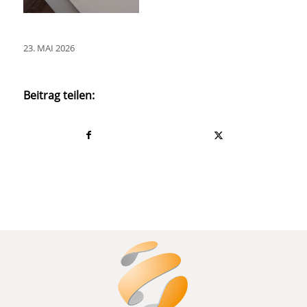
23. MAI 2026
Beitrag teilen: