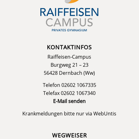
KONTAKTINFOS
Raiffeisen-Campus
Burgweg 21 – 23
56428 Dernbach (Ww)
Telefon 02602 1067335
Telefax 02602 1067340
E-Mail senden
Krankmeldungen bitte nur via
WebUntis
WEGWEISER