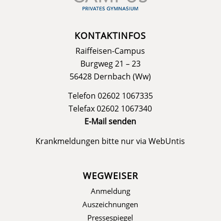
KONTAKTINFOS
Raiffeisen-Campus
Burgweg 21 – 23
56428 Dernbach (Ww)
Telefon 02602 1067335
Telefax 02602 1067340
E-Mail senden
Krankmeldungen bitte nur via
WebUntis
WEGWEISER
Anmeldung
Auszeichnungen
Pressespiegel