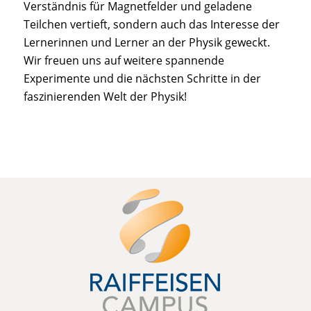
Verständnis für Magnetfelder und geladene
Teilchen vertieft, sondern auch das Interesse der
Lernerinnen und Lerner an der Physik geweckt.
Wir freuen uns auf weitere spannende
Experimente und die nächsten Schritte in der
faszinierenden Welt der Physik!