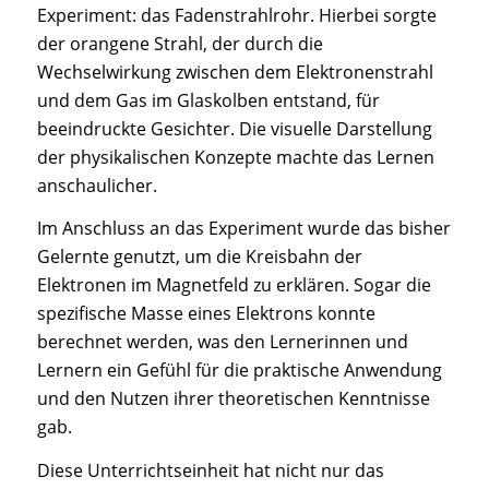
Experiment: das Fadenstrahlrohr. Hierbei sorgte
der orangene Strahl, der durch die
Wechselwirkung zwischen dem Elektronenstrahl
und dem Gas im Glaskolben entstand, für
beeindruckte Gesichter. Die visuelle Darstellung
der physikalischen Konzepte machte das Lernen
anschaulicher.
Im Anschluss an das Experiment wurde das bisher
Gelernte genutzt, um die Kreisbahn der
Elektronen im Magnetfeld zu erklären. Sogar die
spezifische Masse eines Elektrons konnte
berechnet werden, was den Lernerinnen und
Lernern ein Gefühl für die praktische Anwendung
und den Nutzen ihrer theoretischen Kenntnisse
gab.
Diese Unterrichtseinheit hat nicht nur das