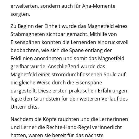
erweiterten, sondern auch für Aha-Momente
sorgten.
Zu Beginn der Einheit wurde das Magnetfeld eines
Stabmagneten sichtbar gemacht. Mithilfe von
Eisenspänen konnten die Lernenden eindrucksvoll
beobachten, wie sich die Späne entlang der
Feldlinien anordneten und somit das Magnetfeld
greifbar wurde. Anschließend wurde das
Magnetfeld einer stromdurchflossenen Spule auf
die gleiche Weise durch die Eisenspäne
dargestellt. Diese ersten praktischen Erfahrungen
legte den Grundstein für den weiteren Verlauf des
Unterrichts.
Nachdem die Köpfe rauchten und die Lernerinnen
und Lerner die Rechte-Hand-Regel verinnerlicht
hatten, waren sie bereit für das nächste