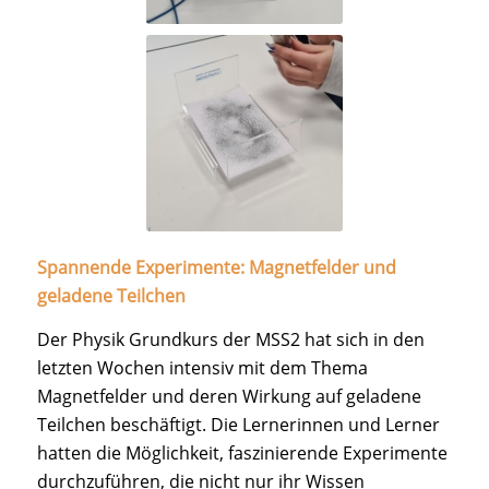
Spannende Experimente: Magnetfelder und
geladene Teilchen
Der Physik Grundkurs der MSS2 hat sich in den
letzten Wochen intensiv mit dem Thema
Magnetfelder und deren Wirkung auf geladene
Teilchen beschäftigt. Die Lernerinnen und Lerner
hatten die Möglichkeit, faszinierende Experimente
durchzuführen, die nicht nur ihr Wissen