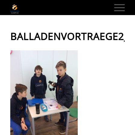
BALLADENVORTRAEGE2_0