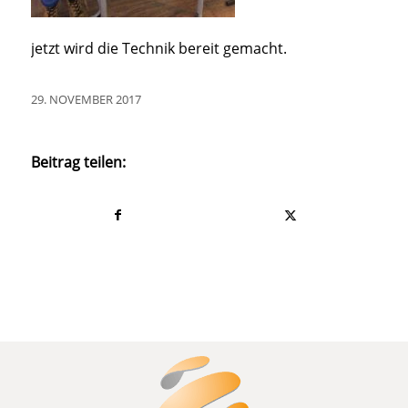
jetzt wird die Technik bereit gemacht.
29. NOVEMBER 2017
Beitrag teilen: