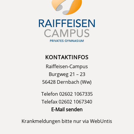
KONTAKTINFOS
Raiffeisen-Campus
Burgweg 21 – 23
56428 Dernbach (Ww)
Telefon 02602 1067335
Telefax 02602 1067340
E-Mail senden
Krankmeldungen bitte nur via
WebUntis