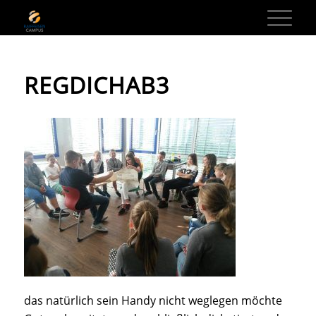
REGDICHAB3
das natürlich sein Handy nicht weglegen möchte