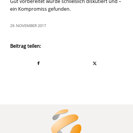
Gut vorbereitet wurde schließlich diskutiert und –
ein Kompromiss gefunden.
29. NOVEMBER 2017
Beitrag teilen: