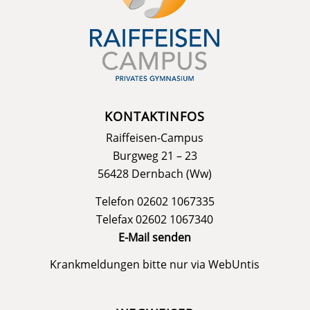
KONTAKTINFOS
Raiffeisen-Campus
Burgweg 21 – 23
56428 Dernbach (Ww)
Telefon 02602 1067335
Telefax 02602 1067340
E-Mail senden
Krankmeldungen bitte nur via
WebUntis