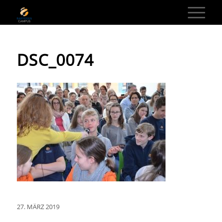
DSC_0074
27. MÄRZ 2019