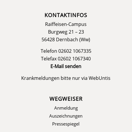
KONTAKTINFOS
Raiffeisen-Campus
Burgweg 21 – 23
56428 Dernbach (Ww)
Telefon 02602 1067335
Telefax 02602 1067340
E-Mail senden
Krankmeldungen bitte nur via
WebUntis
WEGWEISER
Anmeldung
Auszeichnungen
Pressespiegel