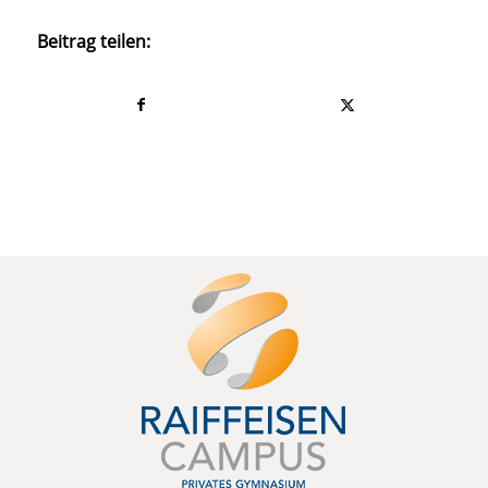
Beitrag teilen: