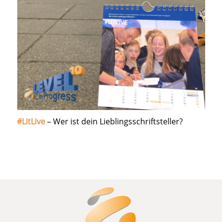
#LitLive
– Wer ist dein Lieblingsschriftsteller?