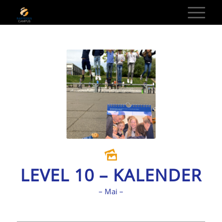
LEVEL 10 – KALENDER
– Mai –