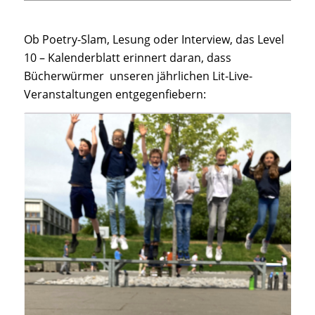
Ob Poetry-Slam, Lesung oder Interview, das Level
10 – Kalenderblatt erinnert daran, dass
Bücherwürmer unseren jährlichen Lit-Live-
Veranstaltungen entgegenfiebern: