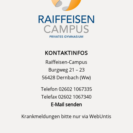
KONTAKTINFOS
Raiffeisen-Campus
Burgweg 21 – 23
56428 Dernbach (Ww)
Telefon 02602 1067335
Telefax 02602 1067340
E-Mail senden
Krankmeldungen bitte nur via
WebUntis