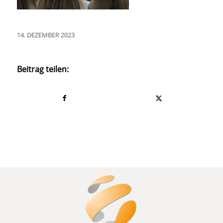
14. DEZEMBER 2023
Beitrag teilen: