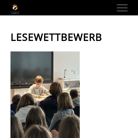
LESEWETTBEWERB