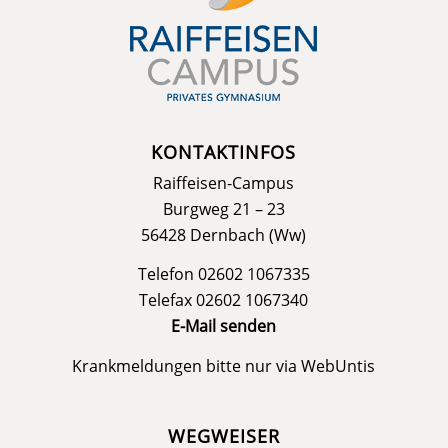
KONTAKTINFOS
Raiffeisen-Campus
Burgweg 21 – 23
56428 Dernbach (Ww)
Telefon 02602 1067335
Telefax 02602 1067340
E-Mail senden
Krankmeldungen bitte nur via
WebUntis
WEGWEISER