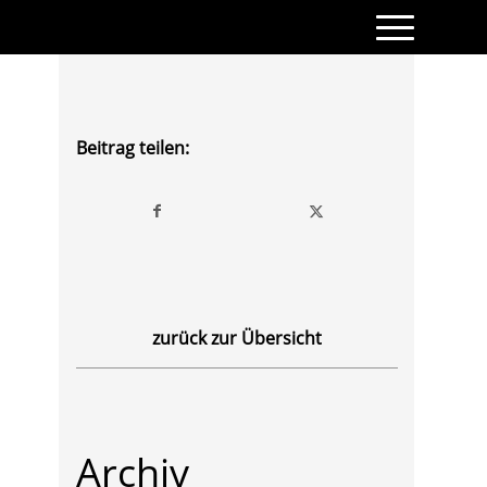
Beitrag teilen:
zurück zur Übersicht
Archiv