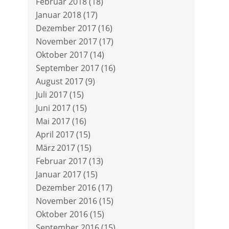
Februar 2018
(18)
Januar 2018
(17)
Dezember 2017
(16)
November 2017
(17)
Oktober 2017
(14)
September 2017
(16)
August 2017
(9)
Juli 2017
(15)
Juni 2017
(15)
Mai 2017
(16)
April 2017
(15)
März 2017
(15)
Februar 2017
(13)
Januar 2017
(15)
Dezember 2016
(17)
November 2016
(15)
Oktober 2016
(15)
September 2016
(15)