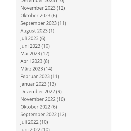
Dezember 2023
(10)
November 2023
(12)
Oktober 2023
(6)
September 2023
(11)
August 2023
(1)
Juli 2023
(6)
Juni 2023
(10)
Mai 2023
(12)
April 2023
(8)
März 2023
(14)
Februar 2023
(11)
Januar 2023
(13)
Dezember 2022
(9)
November 2022
(10)
Oktober 2022
(6)
September 2022
(12)
Juli 2022
(10)
Juni 2022
(10)