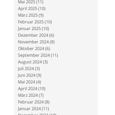
Mai 2025
(11)
April 2025
(10)
März 2025
(9)
Februar 2025
(10)
Januar 2025
(10)
Dezember 2024
(6)
November 2024
(8)
Oktober 2024
(6)
September 2024
(11)
August 2024
(3)
Juli 2024
(3)
Juni 2024
(9)
Mai 2024
(4)
April 2024
(10)
März 2024
(7)
Februar 2024
(8)
Januar 2024
(11)