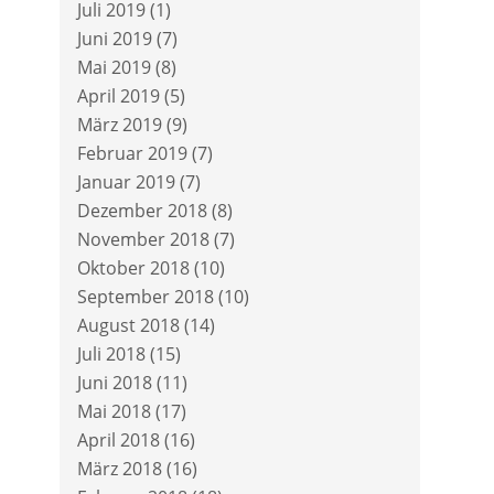
Juli 2019
(1)
Juni 2019
(7)
Mai 2019
(8)
April 2019
(5)
März 2019
(9)
Februar 2019
(7)
Januar 2019
(7)
Dezember 2018
(8)
November 2018
(7)
Oktober 2018
(10)
September 2018
(10)
August 2018
(14)
Juli 2018
(15)
Juni 2018
(11)
Mai 2018
(17)
April 2018
(16)
März 2018
(16)