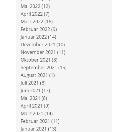
Mai 2022
(12)
April 2022
(7)
März 2022
(16)
Februar 2022
(9)
Januar 2022
(14)
Dezember 2021
(10)
November 2021
(11)
Oktober 2021
(8)
September 2021
(15)
August 2021
(1)
Juli 2021
(8)
Juni 2021
(13)
Mai 2021
(8)
April 2021
(9)
März 2021
(14)
Februar 2021
(11)
Januar 2021
(13)