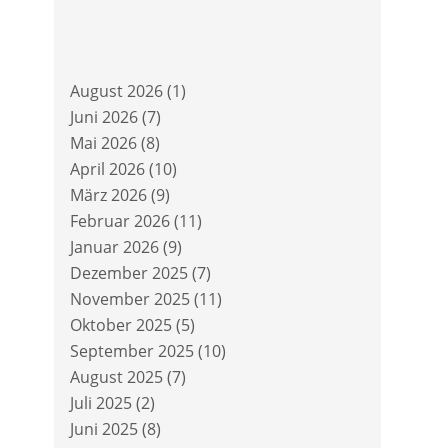
August 2026
(1)
Juni 2026
(7)
Mai 2026
(8)
April 2026
(10)
März 2026
(9)
Februar 2026
(11)
Januar 2026
(9)
Dezember 2025
(7)
November 2025
(11)
Oktober 2025
(5)
September 2025
(10)
August 2025
(7)
Juli 2025
(2)
Juni 2025
(8)