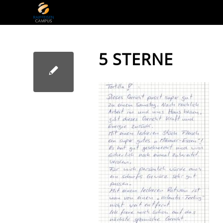
5 STERNE