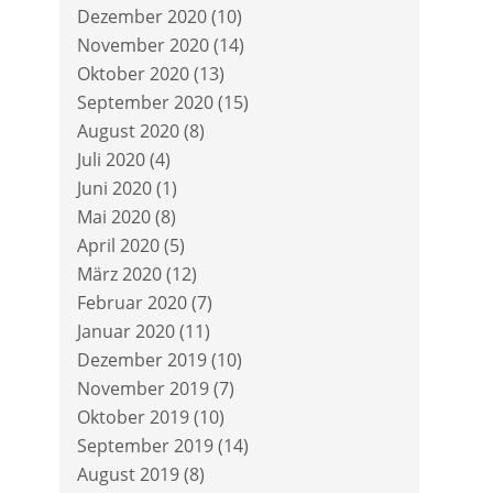
Dezember 2020
(10)
November 2020
(14)
Oktober 2020
(13)
September 2020
(15)
August 2020
(8)
Juli 2020
(4)
Juni 2020
(1)
Mai 2020
(8)
April 2020
(5)
März 2020
(12)
Februar 2020
(7)
Januar 2020
(11)
Dezember 2019
(10)
November 2019
(7)
Oktober 2019
(10)
September 2019
(14)
August 2019
(8)