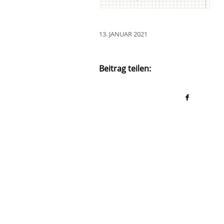
13. JANUAR 2021
Beitrag teilen: