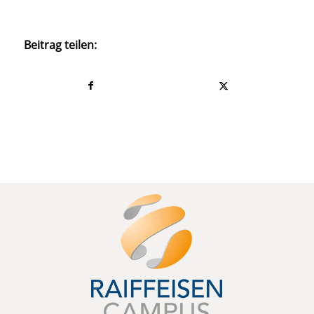
Beitrag teilen: