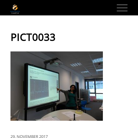
PICT0033
29. NOVEMBER 2017