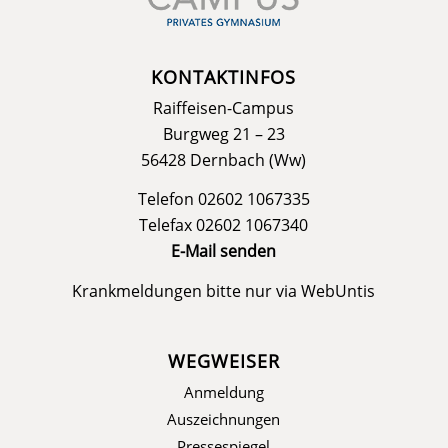
KONTAKTINFOS
Raiffeisen-Campus
Burgweg 21 – 23
56428 Dernbach (Ww)
Telefon 02602 1067335
Telefax 02602 1067340
E-Mail senden
Krankmeldungen bitte nur via
WebUntis
WEGWEISER
Anmeldung
Auszeichnungen
Pressespiegel