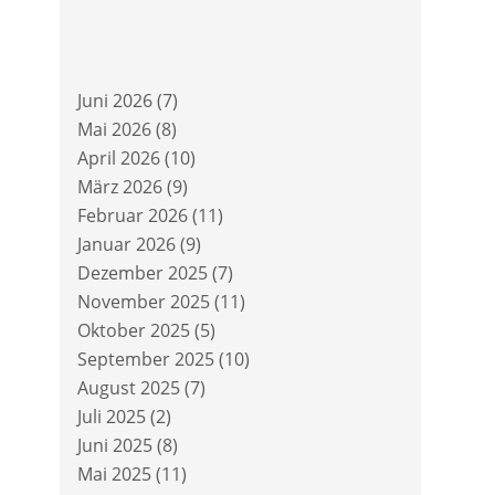
Juni 2026
(7)
Mai 2026
(8)
April 2026
(10)
März 2026
(9)
Februar 2026
(11)
Januar 2026
(9)
Dezember 2025
(7)
November 2025
(11)
Oktober 2025
(5)
September 2025
(10)
August 2025
(7)
Juli 2025
(2)
Juni 2025
(8)
Mai 2025
(11)