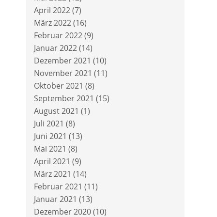
April 2022
(7)
März 2022
(16)
Februar 2022
(9)
Januar 2022
(14)
Dezember 2021
(10)
November 2021
(11)
Oktober 2021
(8)
September 2021
(15)
August 2021
(1)
Juli 2021
(8)
Juni 2021
(13)
Mai 2021
(8)
April 2021
(9)
März 2021
(14)
Februar 2021
(11)
Januar 2021
(13)
Dezember 2020
(10)