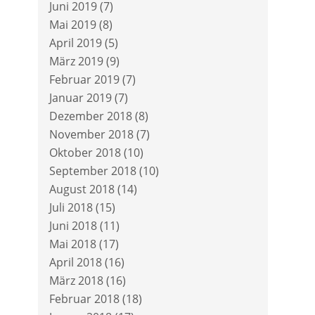
Juni 2019
(7)
Mai 2019
(8)
April 2019
(5)
März 2019
(9)
Februar 2019
(7)
Januar 2019
(7)
Dezember 2018
(8)
November 2018
(7)
Oktober 2018
(10)
September 2018
(10)
August 2018
(14)
Juli 2018
(15)
Juni 2018
(11)
Mai 2018
(17)
April 2018
(16)
März 2018
(16)
Februar 2018
(18)