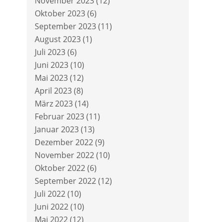
November 2023
(12)
Oktober 2023
(6)
September 2023
(11)
August 2023
(1)
Juli 2023
(6)
Juni 2023
(10)
Mai 2023
(12)
April 2023
(8)
März 2023
(14)
Februar 2023
(11)
Januar 2023
(13)
Dezember 2022
(9)
November 2022
(10)
Oktober 2022
(6)
September 2022
(12)
Juli 2022
(10)
Juni 2022
(10)
Mai 2022
(12)