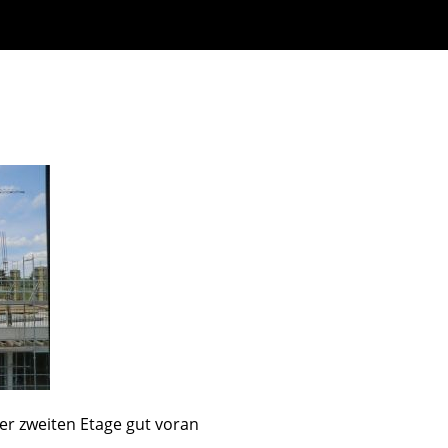
der zweiten Etage gut voran