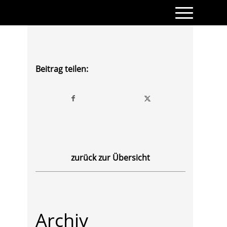
Beitrag teilen:
zurück zur Übersicht
Archiv