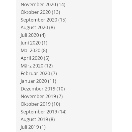
November 2020
(14)
Oktober 2020
(13)
September 2020
(15)
August 2020
(8)
Juli 2020
(4)
Juni 2020
(1)
Mai 2020
(8)
April 2020
(5)
März 2020
(12)
Februar 2020
(7)
Januar 2020
(11)
Dezember 2019
(10)
November 2019
(7)
Oktober 2019
(10)
September 2019
(14)
August 2019
(8)
Juli 2019
(1)