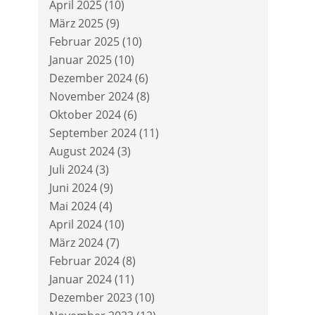
April 2025
(10)
März 2025
(9)
Februar 2025
(10)
Januar 2025
(10)
Dezember 2024
(6)
November 2024
(8)
Oktober 2024
(6)
September 2024
(11)
August 2024
(3)
Juli 2024
(3)
Juni 2024
(9)
Mai 2024
(4)
April 2024
(10)
März 2024
(7)
Februar 2024
(8)
Januar 2024
(11)
Dezember 2023
(10)