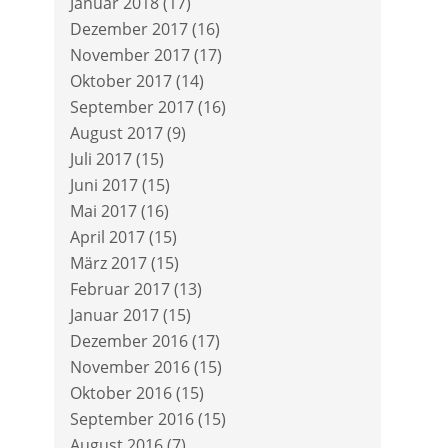
Januar 2018
(17)
Dezember 2017
(16)
November 2017
(17)
Oktober 2017
(14)
September 2017
(16)
August 2017
(9)
Juli 2017
(15)
Juni 2017
(15)
Mai 2017
(16)
April 2017
(15)
März 2017
(15)
Februar 2017
(13)
Januar 2017
(15)
Dezember 2016
(17)
November 2016
(15)
Oktober 2016
(15)
September 2016
(15)
August 2016
(7)