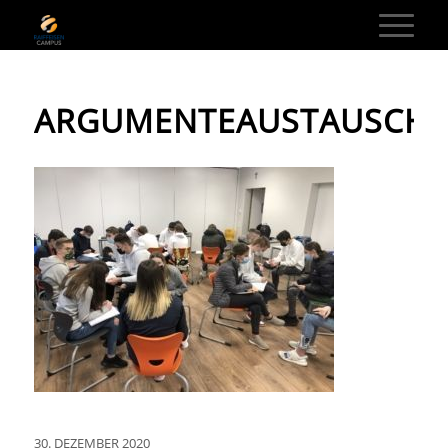
ARGUMENTEAUSTAUSCH
30. DEZEMBER 2020