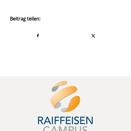
Beitrag teilen: