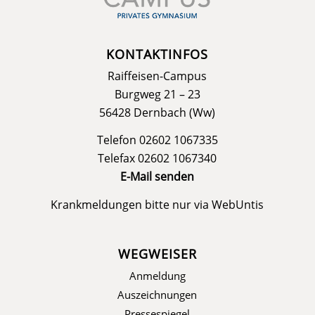
KONTAKTINFOS
Raiffeisen-Campus
Burgweg 21 – 23
56428 Dernbach (Ww)
Telefon 02602 1067335
Telefax 02602 1067340
E-Mail senden
Krankmeldungen bitte nur via
WebUntis
WEGWEISER
Anmeldung
Auszeichnungen
Pressespiegel