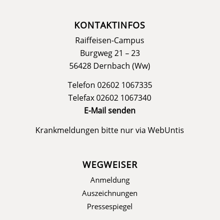
KONTAKTINFOS
Raiffeisen-Campus
Burgweg 21 – 23
56428 Dernbach (Ww)
Telefon 02602 1067335
Telefax 02602 1067340
E-Mail senden
Krankmeldungen bitte nur via
WebUntis
WEGWEISER
Anmeldung
Auszeichnungen
Pressespiegel