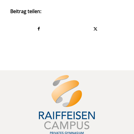
Beitrag teilen: