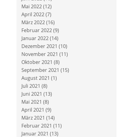
Mai 2022
(12)
April 2022
(7)
März 2022
(16)
Februar 2022
(9)
Januar 2022
(14)
Dezember 2021
(10)
November 2021
(11)
Oktober 2021
(8)
September 2021
(15)
August 2021
(1)
Juli 2021
(8)
Juni 2021
(13)
Mai 2021
(8)
April 2021
(9)
März 2021
(14)
Februar 2021
(11)
Januar 2021
(13)