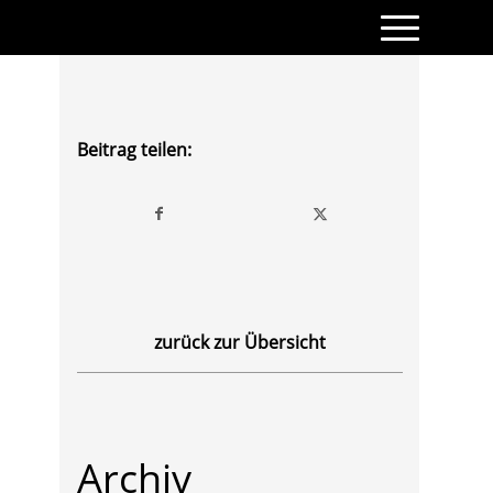
Beitrag teilen:
zurück zur Übersicht
Archiv