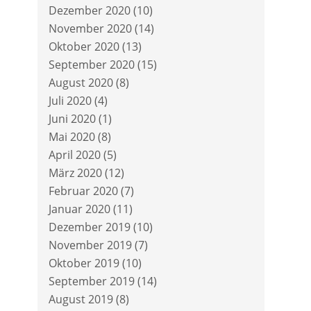
Dezember 2020
(10)
November 2020
(14)
Oktober 2020
(13)
September 2020
(15)
August 2020
(8)
Juli 2020
(4)
Juni 2020
(1)
Mai 2020
(8)
April 2020
(5)
März 2020
(12)
Februar 2020
(7)
Januar 2020
(11)
Dezember 2019
(10)
November 2019
(7)
Oktober 2019
(10)
September 2019
(14)
August 2019
(8)