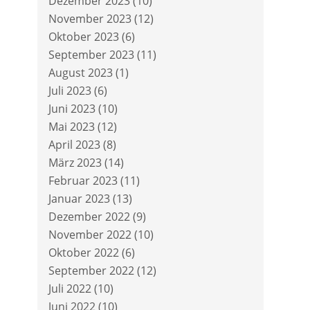
Dezember 2023
(10)
November 2023
(12)
Oktober 2023
(6)
September 2023
(11)
August 2023
(1)
Juli 2023
(6)
Juni 2023
(10)
Mai 2023
(12)
April 2023
(8)
März 2023
(14)
Februar 2023
(11)
Januar 2023
(13)
Dezember 2022
(9)
November 2022
(10)
Oktober 2022
(6)
September 2022
(12)
Juli 2022
(10)
Juni 2022
(10)