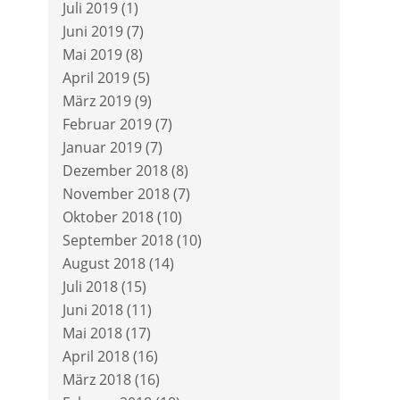
Juli 2019
(1)
Juni 2019
(7)
Mai 2019
(8)
April 2019
(5)
März 2019
(9)
Februar 2019
(7)
Januar 2019
(7)
Dezember 2018
(8)
November 2018
(7)
Oktober 2018
(10)
September 2018
(10)
August 2018
(14)
Juli 2018
(15)
Juni 2018
(11)
Mai 2018
(17)
April 2018
(16)
März 2018
(16)