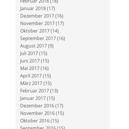
Februar 2018
(18)
Januar 2018
(17)
Dezember 2017
(16)
November 2017
(17)
Oktober 2017
(14)
September 2017
(16)
August 2017
(9)
Juli 2017
(15)
Juni 2017
(15)
Mai 2017
(16)
April 2017
(15)
März 2017
(15)
Februar 2017
(13)
Januar 2017
(15)
Dezember 2016
(17)
November 2016
(15)
Oktober 2016
(15)
September 2016
(15)