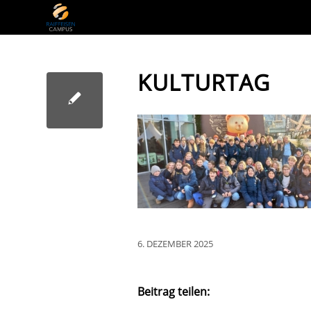
KULTURTAG
6. DEZEMBER 2025
Beitrag teilen: