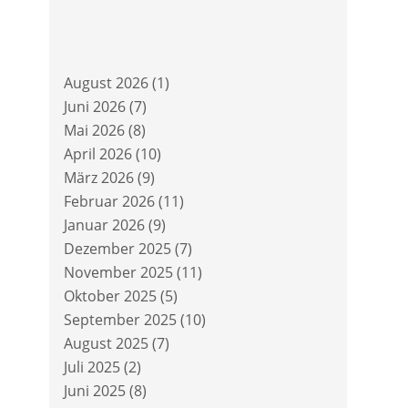
August 2026
(1)
Juni 2026
(7)
Mai 2026
(8)
April 2026
(10)
März 2026
(9)
Februar 2026
(11)
Januar 2026
(9)
Dezember 2025
(7)
November 2025
(11)
Oktober 2025
(5)
September 2025
(10)
August 2025
(7)
Juli 2025
(2)
Juni 2025
(8)