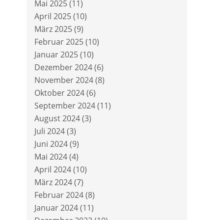
Mai 2025
(11)
April 2025
(10)
März 2025
(9)
Februar 2025
(10)
Januar 2025
(10)
Dezember 2024
(6)
November 2024
(8)
Oktober 2024
(6)
September 2024
(11)
August 2024
(3)
Juli 2024
(3)
Juni 2024
(9)
Mai 2024
(4)
April 2024
(10)
März 2024
(7)
Februar 2024
(8)
Januar 2024
(11)