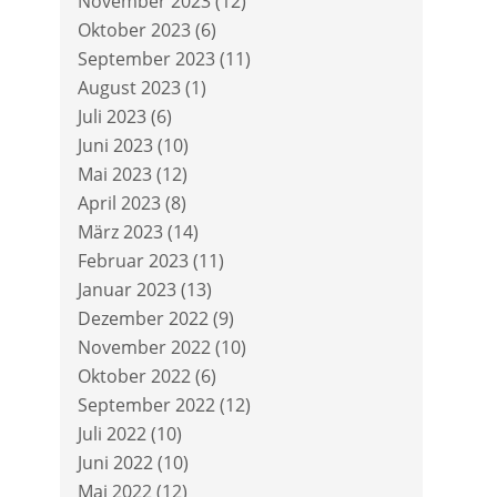
November 2023
(12)
Oktober 2023
(6)
September 2023
(11)
August 2023
(1)
Juli 2023
(6)
Juni 2023
(10)
Mai 2023
(12)
April 2023
(8)
März 2023
(14)
Februar 2023
(11)
Januar 2023
(13)
Dezember 2022
(9)
November 2022
(10)
Oktober 2022
(6)
September 2022
(12)
Juli 2022
(10)
Juni 2022
(10)
Mai 2022
(12)