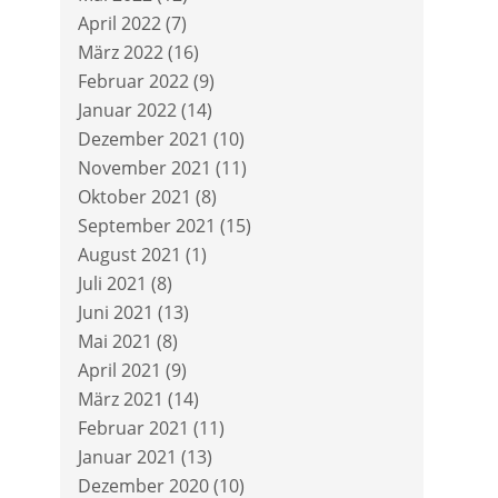
April 2022
(7)
März 2022
(16)
Februar 2022
(9)
Januar 2022
(14)
Dezember 2021
(10)
November 2021
(11)
Oktober 2021
(8)
September 2021
(15)
August 2021
(1)
Juli 2021
(8)
Juni 2021
(13)
Mai 2021
(8)
April 2021
(9)
März 2021
(14)
Februar 2021
(11)
Januar 2021
(13)
Dezember 2020
(10)