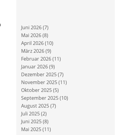
h
Juni 2026
(7)
Mai 2026
(8)
April 2026
(10)
März 2026
(9)
Februar 2026
(11)
Januar 2026
(9)
Dezember 2025
(7)
November 2025
(11)
Oktober 2025
(5)
September 2025
(10)
August 2025
(7)
Juli 2025
(2)
Juni 2025
(8)
Mai 2025
(11)