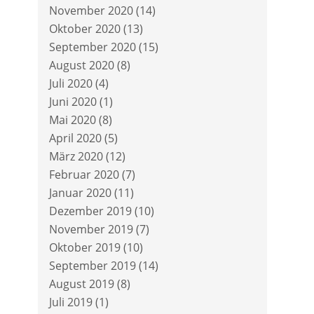
November 2020
(14)
Oktober 2020
(13)
September 2020
(15)
August 2020
(8)
Juli 2020
(4)
Juni 2020
(1)
Mai 2020
(8)
April 2020
(5)
März 2020
(12)
Februar 2020
(7)
Januar 2020
(11)
Dezember 2019
(10)
November 2019
(7)
Oktober 2019
(10)
September 2019
(14)
August 2019
(8)
Juli 2019
(1)