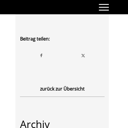
Beitrag teilen:
zurück zur Übersicht
Archiv