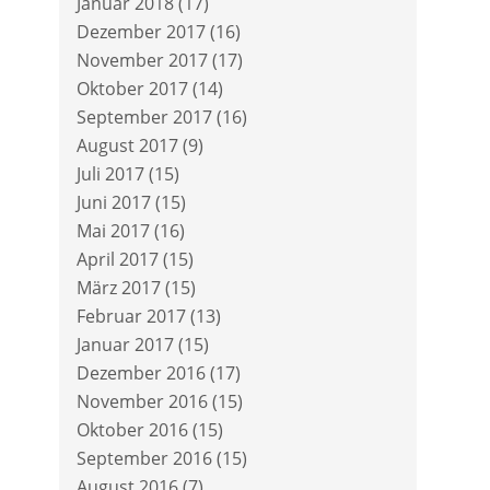
Januar 2018
(17)
Dezember 2017
(16)
November 2017
(17)
Oktober 2017
(14)
September 2017
(16)
August 2017
(9)
Juli 2017
(15)
Juni 2017
(15)
Mai 2017
(16)
April 2017
(15)
März 2017
(15)
Februar 2017
(13)
Januar 2017
(15)
Dezember 2016
(17)
November 2016
(15)
Oktober 2016
(15)
September 2016
(15)
August 2016
(7)