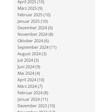
April 2025
(10)
März 2025
(9)
Februar 2025
(10)
Januar 2025
(10)
Dezember 2024
(6)
November 2024
(8)
Oktober 2024
(6)
September 2024
(11)
August 2024
(3)
Juli 2024
(3)
Juni 2024
(9)
Mai 2024
(4)
April 2024
(10)
März 2024
(7)
Februar 2024
(8)
Januar 2024
(11)
Dezember 2023
(10)