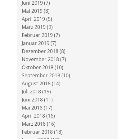
Juni 2019
(7)
Mai 2019
(8)
April 2019
(5)
März 2019
(9)
Februar 2019
(7)
Januar 2019
(7)
Dezember 2018
(8)
November 2018
(7)
Oktober 2018
(10)
September 2018
(10)
August 2018
(14)
Juli 2018
(15)
Juni 2018
(11)
Mai 2018
(17)
April 2018
(16)
März 2018
(16)
Februar 2018
(18)