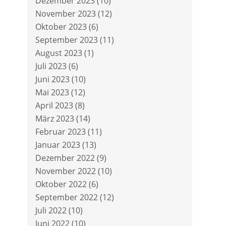
Dezember 2023
(10)
November 2023
(12)
Oktober 2023
(6)
September 2023
(11)
August 2023
(1)
Juli 2023
(6)
Juni 2023
(10)
Mai 2023
(12)
April 2023
(8)
März 2023
(14)
Februar 2023
(11)
Januar 2023
(13)
Dezember 2022
(9)
November 2022
(10)
Oktober 2022
(6)
September 2022
(12)
Juli 2022
(10)
Juni 2022
(10)