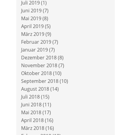
Juli 2019
(1)
Juni 2019
(7)
Mai 2019
(8)
April 2019
(5)
März 2019
(9)
Februar 2019
(7)
Januar 2019
(7)
Dezember 2018
(8)
November 2018
(7)
Oktober 2018
(10)
September 2018
(10)
August 2018
(14)
Juli 2018
(15)
Juni 2018
(11)
Mai 2018
(17)
April 2018
(16)
März 2018
(16)