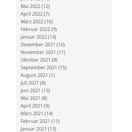
Mai 2022
(12)
April 2022
(7)
März 2022
(16)
Februar 2022
(9)
Januar 2022
(14)
Dezember 2021
(10)
November 2021
(11)
Oktober 2021
(8)
September 2021
(15)
August 2021
(1)
Juli 2021
(8)
Juni 2021
(13)
Mai 2021
(8)
April 2021
(9)
März 2021
(14)
Februar 2021
(11)
Januar 2021
(13)