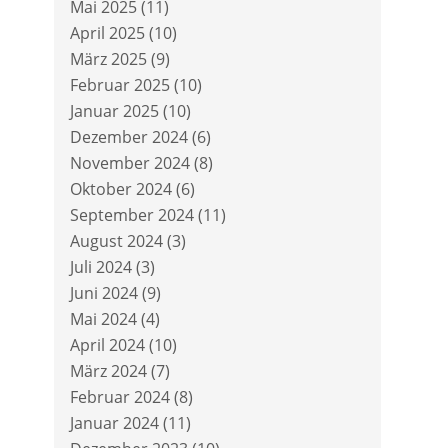
Mai 2025
(11)
April 2025
(10)
März 2025
(9)
Februar 2025
(10)
Januar 2025
(10)
Dezember 2024
(6)
November 2024
(8)
Oktober 2024
(6)
September 2024
(11)
August 2024
(3)
Juli 2024
(3)
Juni 2024
(9)
Mai 2024
(4)
April 2024
(10)
März 2024
(7)
Februar 2024
(8)
Januar 2024
(11)