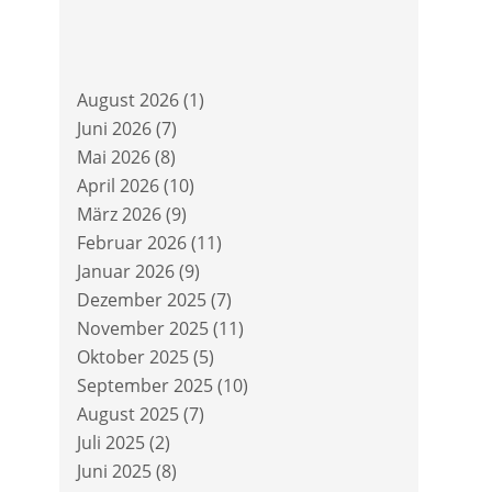
August 2026
(1)
Juni 2026
(7)
Mai 2026
(8)
April 2026
(10)
März 2026
(9)
Februar 2026
(11)
Januar 2026
(9)
Dezember 2025
(7)
November 2025
(11)
Oktober 2025
(5)
September 2025
(10)
August 2025
(7)
Juli 2025
(2)
Juni 2025
(8)