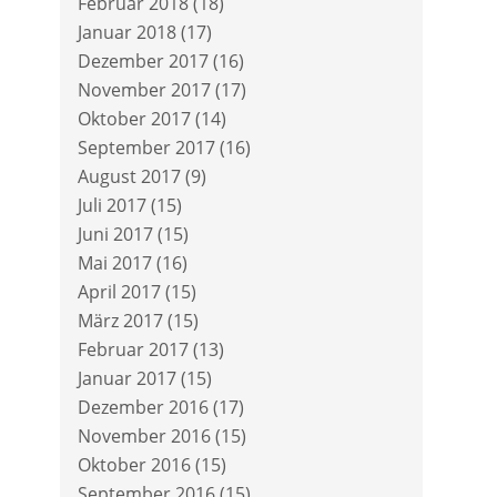
Februar 2018
(18)
Januar 2018
(17)
Dezember 2017
(16)
November 2017
(17)
Oktober 2017
(14)
September 2017
(16)
August 2017
(9)
Juli 2017
(15)
Juni 2017
(15)
Mai 2017
(16)
April 2017
(15)
März 2017
(15)
Februar 2017
(13)
Januar 2017
(15)
Dezember 2016
(17)
November 2016
(15)
Oktober 2016
(15)
September 2016
(15)