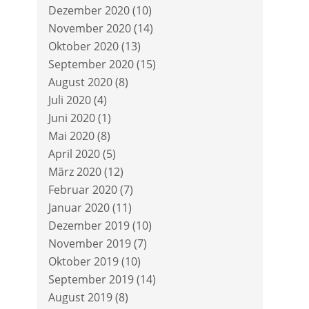
Dezember 2020
(10)
November 2020
(14)
Oktober 2020
(13)
September 2020
(15)
August 2020
(8)
Juli 2020
(4)
Juni 2020
(1)
Mai 2020
(8)
April 2020
(5)
März 2020
(12)
Februar 2020
(7)
Januar 2020
(11)
Dezember 2019
(10)
November 2019
(7)
Oktober 2019
(10)
September 2019
(14)
August 2019
(8)