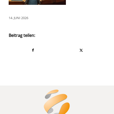
14. JUNI 2026
Beitrag teilen: