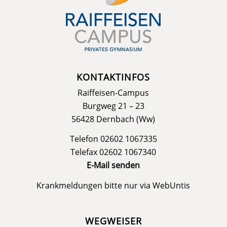
KONTAKTINFOS
Raiffeisen-Campus
Burgweg 21 – 23
56428 Dernbach (Ww)
Telefon 02602 1067335
Telefax 02602 1067340
E-Mail senden
Krankmeldungen bitte nur via
WebUntis
WEGWEISER