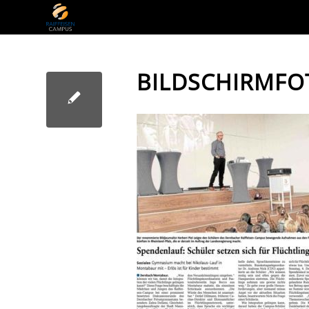
BILDSCHIRMFOT