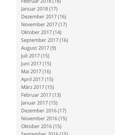
Februar 2018
(18)
Januar 2018
(17)
Dezember 2017
(16)
November 2017
(17)
Oktober 2017
(14)
September 2017
(16)
August 2017
(9)
Juli 2017
(15)
Juni 2017
(15)
Mai 2017
(16)
April 2017
(15)
März 2017
(15)
Februar 2017
(13)
Januar 2017
(15)
Dezember 2016
(17)
November 2016
(15)
Oktober 2016
(15)
September 2016
(15)