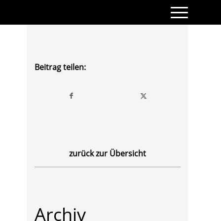
Beitrag teilen:
zurück zur Übersicht
Archiv