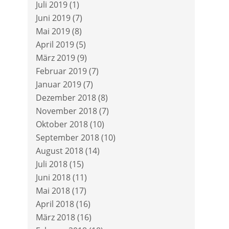
Juli 2019
(1)
Juni 2019
(7)
Mai 2019
(8)
April 2019
(5)
März 2019
(9)
Februar 2019
(7)
Januar 2019
(7)
Dezember 2018
(8)
November 2018
(7)
Oktober 2018
(10)
September 2018
(10)
August 2018
(14)
Juli 2018
(15)
Juni 2018
(11)
Mai 2018
(17)
April 2018
(16)
März 2018
(16)