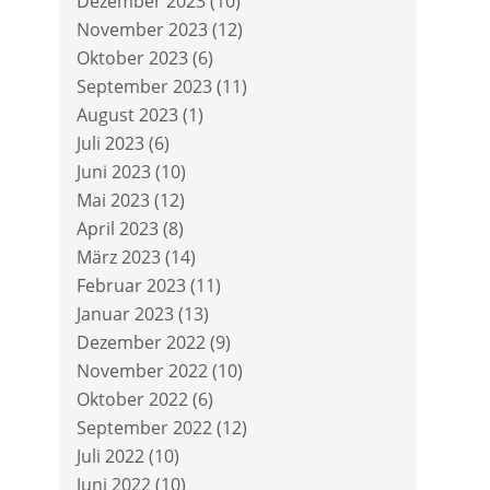
Dezember 2023
(10)
November 2023
(12)
Oktober 2023
(6)
September 2023
(11)
August 2023
(1)
Juli 2023
(6)
Juni 2023
(10)
Mai 2023
(12)
April 2023
(8)
März 2023
(14)
Februar 2023
(11)
Januar 2023
(13)
Dezember 2022
(9)
November 2022
(10)
Oktober 2022
(6)
September 2022
(12)
Juli 2022
(10)
Juni 2022
(10)