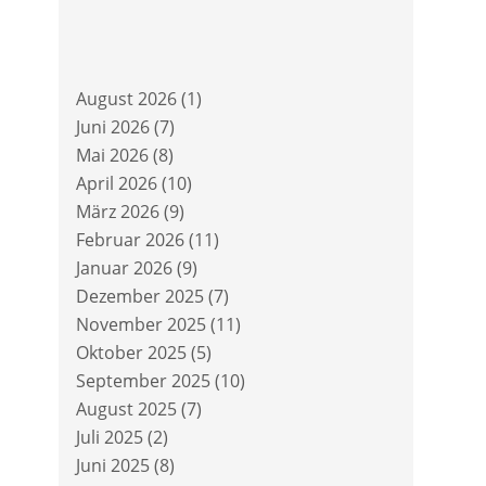
August 2026
(1)
Juni 2026
(7)
Mai 2026
(8)
April 2026
(10)
März 2026
(9)
Februar 2026
(11)
Januar 2026
(9)
Dezember 2025
(7)
November 2025
(11)
Oktober 2025
(5)
September 2025
(10)
August 2025
(7)
Juli 2025
(2)
Juni 2025
(8)