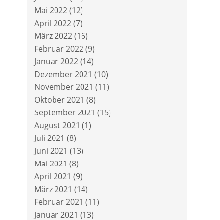
Mai 2022
(12)
April 2022
(7)
März 2022
(16)
Februar 2022
(9)
Januar 2022
(14)
Dezember 2021
(10)
November 2021
(11)
Oktober 2021
(8)
September 2021
(15)
August 2021
(1)
Juli 2021
(8)
Juni 2021
(13)
Mai 2021
(8)
April 2021
(9)
März 2021
(14)
Februar 2021
(11)
Januar 2021
(13)