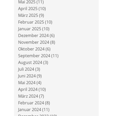
Mai 2025
(11)
April 2025
(10)
März 2025
(9)
Februar 2025
(10)
Januar 2025
(10)
Dezember 2024
(6)
November 2024
(8)
Oktober 2024
(6)
September 2024
(11)
August 2024
(3)
Juli 2024
(3)
Juni 2024
(9)
Mai 2024
(4)
April 2024
(10)
März 2024
(7)
Februar 2024
(8)
Januar 2024
(11)