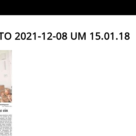
O 2021-12-08 UM 15.01.18