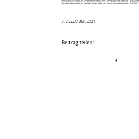
8. DEZEMBER 2021
Beitrag teilen: