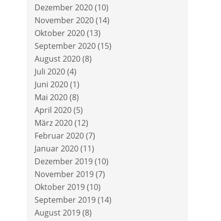
Dezember 2020
(10)
November 2020
(14)
Oktober 2020
(13)
September 2020
(15)
August 2020
(8)
Juli 2020
(4)
Juni 2020
(1)
Mai 2020
(8)
April 2020
(5)
März 2020
(12)
Februar 2020
(7)
Januar 2020
(11)
Dezember 2019
(10)
November 2019
(7)
Oktober 2019
(10)
September 2019
(14)
August 2019
(8)