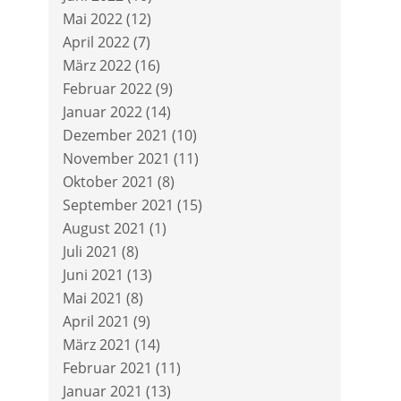
Mai 2022
(12)
April 2022
(7)
März 2022
(16)
Februar 2022
(9)
Januar 2022
(14)
Dezember 2021
(10)
November 2021
(11)
Oktober 2021
(8)
September 2021
(15)
August 2021
(1)
Juli 2021
(8)
Juni 2021
(13)
Mai 2021
(8)
April 2021
(9)
März 2021
(14)
Februar 2021
(11)
Januar 2021
(13)