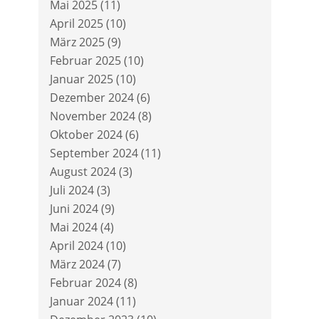
Mai 2025
(11)
April 2025
(10)
März 2025
(9)
Februar 2025
(10)
Januar 2025
(10)
Dezember 2024
(6)
November 2024
(8)
Oktober 2024
(6)
September 2024
(11)
August 2024
(3)
Juli 2024
(3)
Juni 2024
(9)
Mai 2024
(4)
April 2024
(10)
März 2024
(7)
Februar 2024
(8)
Januar 2024
(11)