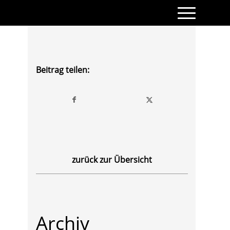
Beitrag teilen:
zurück zur Übersicht
Archiv