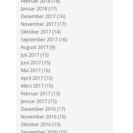
Februar 2018
(18)
Januar 2018
(17)
Dezember 2017
(16)
November 2017
(17)
Oktober 2017
(14)
September 2017
(16)
August 2017
(9)
Juli 2017
(15)
Juni 2017
(15)
Mai 2017
(16)
April 2017
(15)
März 2017
(15)
Februar 2017
(13)
Januar 2017
(15)
Dezember 2016
(17)
November 2016
(15)
Oktober 2016
(15)
September 2016
(15)