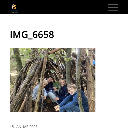
IMG_6658
15. JANUAR 2023