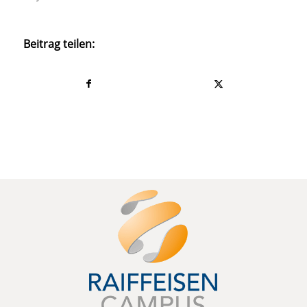
Beitrag teilen: