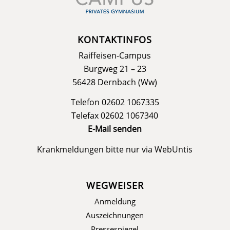
KONTAKTINFOS
Raiffeisen-Campus
Burgweg 21 – 23
56428 Dernbach (Ww)
Telefon 02602 1067335
Telefax 02602 1067340
E-Mail senden
Krankmeldungen bitte nur via
WebUntis
WEGWEISER
Anmeldung
Auszeichnungen
Pressespiegel