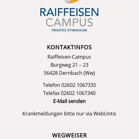
KONTAKTINFOS
Raiffeisen-Campus
Burgweg 21 – 23
56428 Dernbach (Ww)
Telefon 02602 1067335
Telefax 02602 1067340
E-Mail senden
Krankmeldungen bitte nur via
WebUntis
WEGWEISER