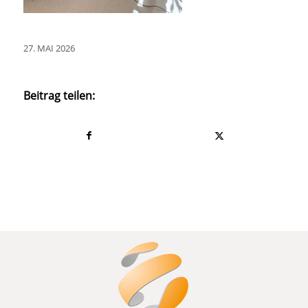
27. MAI 2026
Beitrag teilen: