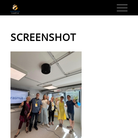
SCREENSHOT