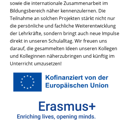
sowie die internationale Zusammenarbeit im
Bildungsbereich näher kennenzulernen. Die
Teilnahme an solchen Projekten stärkt nicht nur
die persönliche und fachliche Weiterentwicklung
der Lehrkräfte, sondern bringt auch neue Impulse
direkt in unseren Schulalltag. Wir freuen uns
darauf, die gesammelten Ideen unseren Kollegen
und Kolleginnen näherzubringen und künftig im
Unterricht umzusetzen!