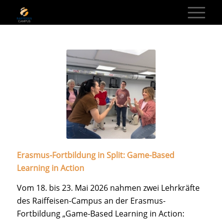
Erasmus-Fortbildung in Split: Game-Based
Learning in Action
Vom 18. bis 23. Mai 2026 nahmen zwei Lehrkräfte
des Raiffeisen-Campus an der Erasmus-
Fortbildung „Game-Based Learning in Action: