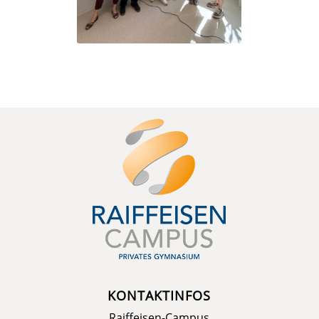
KONTAKTINFOS
Raiffeisen-Campus