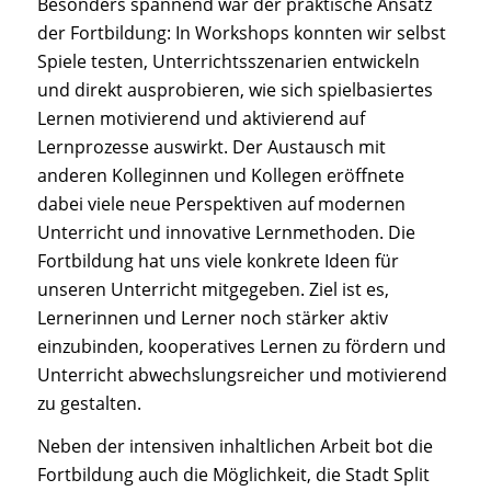
Besonders spannend war der praktische Ansatz
der Fortbildung: In Workshops konnten wir selbst
Spiele testen, Unterrichtsszenarien entwickeln
und direkt ausprobieren, wie sich spielbasiertes
Lernen motivierend und aktivierend auf
Lernprozesse auswirkt. Der Austausch mit
anderen Kolleginnen und Kollegen eröffnete
dabei viele neue Perspektiven auf modernen
Unterricht und innovative Lernmethoden. Die
Fortbildung hat uns viele konkrete Ideen für
unseren Unterricht mitgegeben. Ziel ist es,
Lernerinnen und Lerner noch stärker aktiv
einzubinden, kooperatives Lernen zu fördern und
Unterricht abwechslungsreicher und motivierend
zu gestalten.
Neben der intensiven inhaltlichen Arbeit bot die
Fortbildung auch die Möglichkeit, die Stadt Split