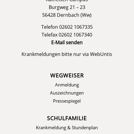
Burgweg 21 – 23
56428 Dernbach (Ww)
Telefon 02602 1067335
Telefax 02602 1067340
E-Mail senden
Krankmeldungen bitte nur via
WebUntis
WEGWEISER
Anmeldung
Auszeichnungen
Pressespiegel
SCHULFAMILIE
Krankmeldung & Stundenplan