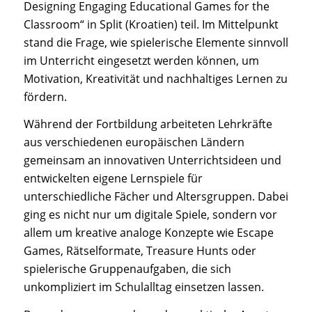
Designing Engaging Educational Games for the
Classroom“ in Split (Kroatien) teil. Im Mittelpunkt
stand die Frage, wie spielerische Elemente sinnvoll
im Unterricht eingesetzt werden können, um
Motivation, Kreativität und nachhaltiges Lernen zu
fördern.
Während der Fortbildung arbeiteten Lehrkräfte
aus verschiedenen europäischen Ländern
gemeinsam an innovativen Unterrichtsideen und
entwickelten eigene Lernspiele für
unterschiedliche Fächer und Altersgruppen. Dabei
ging es nicht nur um digitale Spiele, sondern vor
allem um kreative analoge Konzepte wie Escape
Games, Rätselformate, Treasure Hunts oder
spielerische Gruppenaufgaben, die sich
unkompliziert im Schulalltag einsetzen lassen.