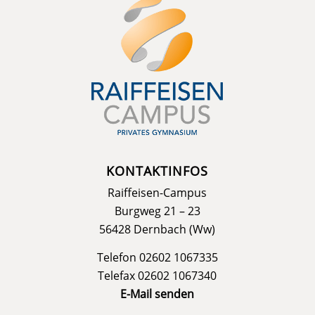
KONTAKTINFOS
Raiffeisen-Campus
Burgweg 21 – 23
56428 Dernbach (Ww)
Telefon 02602 1067335
Telefax 02602 1067340
E-Mail senden