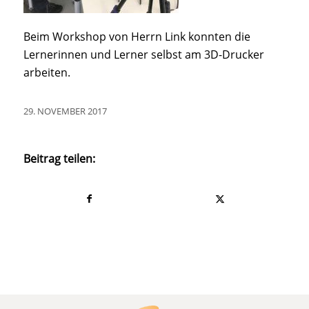
Beim Workshop von Herrn Link konnten die
Lernerinnen und Lerner selbst am 3D-Drucker
arbeiten.
29. NOVEMBER 2017
Beitrag teilen: