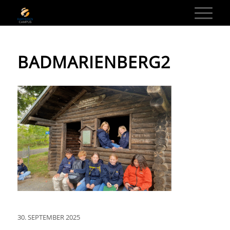
BADMARIENBERG2
30. SEPTEMBER 2025