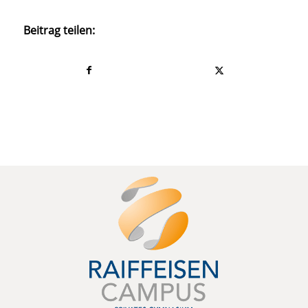
Beitrag teilen: