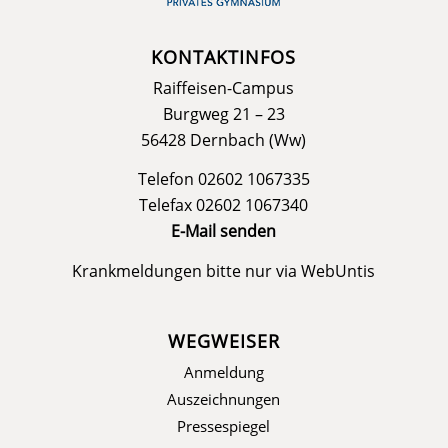
KONTAKTINFOS
Raiffeisen-Campus
Burgweg 21 – 23
56428 Dernbach (Ww)
Telefon 02602 1067335
Telefax 02602 1067340
E-Mail senden
Krankmeldungen bitte nur via
WebUntis
WEGWEISER
Anmeldung
Auszeichnungen
Pressespiegel