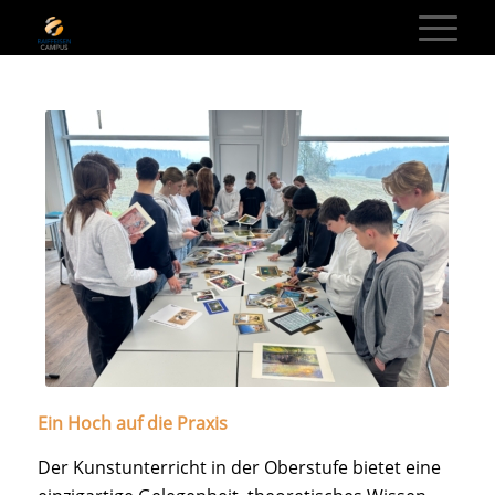
Ein Hoch auf die Praxis
Der Kunstunterricht in der Oberstufe bietet eine