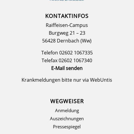
KONTAKTINFOS
Raiffeisen-Campus
Burgweg 21 – 23
56428 Dernbach (Ww)
Telefon 02602 1067335
Telefax 02602 1067340
E-Mail senden
Krankmeldungen bitte nur via
WebUntis
WEGWEISER
Anmeldung
Auszeichnungen
Pressespiegel