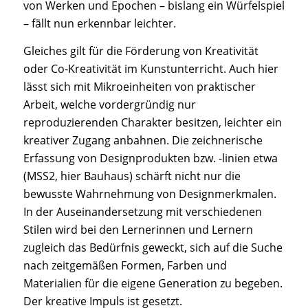
von Werken und Epochen – bislang ein Würfelspiel
– fällt nun erkennbar leichter.
Gleiches gilt für die Förderung von Kreativität
oder Co-Kreativität im Kunstunterricht. Auch hier
lässt sich mit Mikroeinheiten von praktischer
Arbeit, welche vordergründig nur
reproduzierenden Charakter besitzen, leichter ein
kreativer Zugang anbahnen. Die zeichnerische
Erfassung von Designprodukten bzw. -linien etwa
(MSS2, hier Bauhaus) schärft nicht nur die
bewusste Wahrnehmung von Designmerkmalen.
In der Auseinandersetzung mit verschiedenen
Stilen wird bei den Lernerinnen und Lernern
zugleich das Bedürfnis geweckt, sich auf die Suche
nach zeitgemäßen Formen, Farben und
Materialien für die eigene Generation zu begeben.
Der kreative Impuls ist gesetzt.