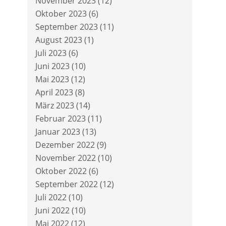
November 2023
(12)
Oktober 2023
(6)
September 2023
(11)
August 2023
(1)
Juli 2023
(6)
Juni 2023
(10)
Mai 2023
(12)
April 2023
(8)
März 2023
(14)
Februar 2023
(11)
Januar 2023
(13)
Dezember 2022
(9)
November 2022
(10)
Oktober 2022
(6)
September 2022
(12)
Juli 2022
(10)
Juni 2022
(10)
Mai 2022
(12)