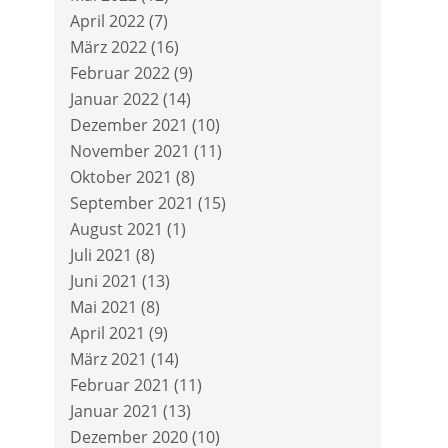
April 2022
(7)
März 2022
(16)
Februar 2022
(9)
Januar 2022
(14)
Dezember 2021
(10)
November 2021
(11)
Oktober 2021
(8)
September 2021
(15)
August 2021
(1)
Juli 2021
(8)
Juni 2021
(13)
Mai 2021
(8)
April 2021
(9)
März 2021
(14)
Februar 2021
(11)
Januar 2021
(13)
Dezember 2020
(10)