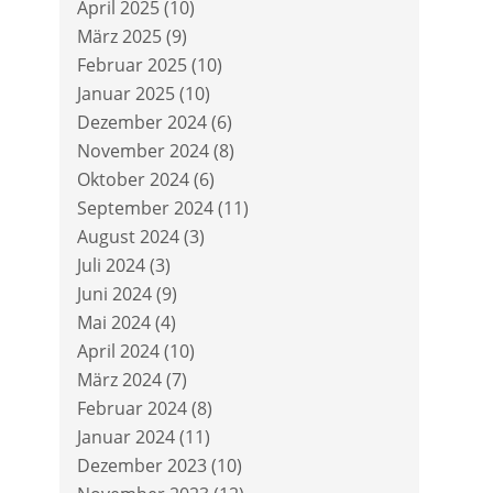
April 2025
(10)
März 2025
(9)
Februar 2025
(10)
Januar 2025
(10)
Dezember 2024
(6)
November 2024
(8)
Oktober 2024
(6)
September 2024
(11)
August 2024
(3)
Juli 2024
(3)
Juni 2024
(9)
Mai 2024
(4)
April 2024
(10)
März 2024
(7)
Februar 2024
(8)
Januar 2024
(11)
Dezember 2023
(10)