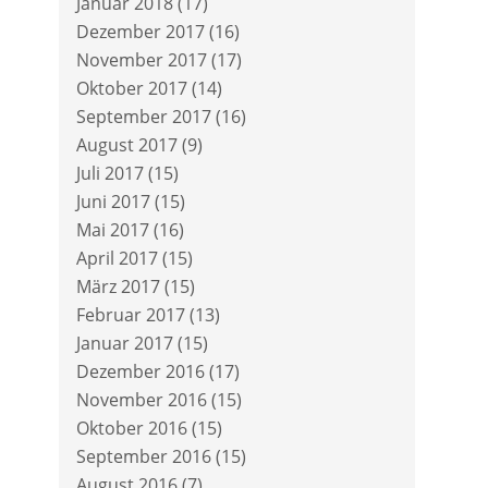
Januar 2018
(17)
Dezember 2017
(16)
November 2017
(17)
Oktober 2017
(14)
September 2017
(16)
August 2017
(9)
Juli 2017
(15)
Juni 2017
(15)
Mai 2017
(16)
April 2017
(15)
März 2017
(15)
Februar 2017
(13)
Januar 2017
(15)
Dezember 2016
(17)
November 2016
(15)
Oktober 2016
(15)
September 2016
(15)
August 2016
(7)