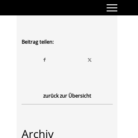
Beitrag teilen:
zurück zur Übersicht
Archiv