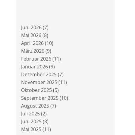
Juni 2026
(7)
Mai 2026
(8)
April 2026
(10)
März 2026
(9)
Februar 2026
(11)
Januar 2026
(9)
Dezember 2025
(7)
November 2025
(11)
Oktober 2025
(5)
September 2025
(10)
August 2025
(7)
Juli 2025
(2)
Juni 2025
(8)
Mai 2025
(11)