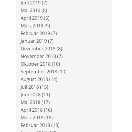
Juni 2019
(7)
Mai 2019
(8)
April 2019
(5)
März 2019
(9)
Februar 2019
(7)
Januar 2019
(7)
Dezember 2018
(8)
November 2018
(7)
Oktober 2018
(10)
September 2018
(10)
August 2018
(14)
Juli 2018
(15)
Juni 2018
(11)
Mai 2018
(17)
April 2018
(16)
März 2018
(16)
Februar 2018
(18)