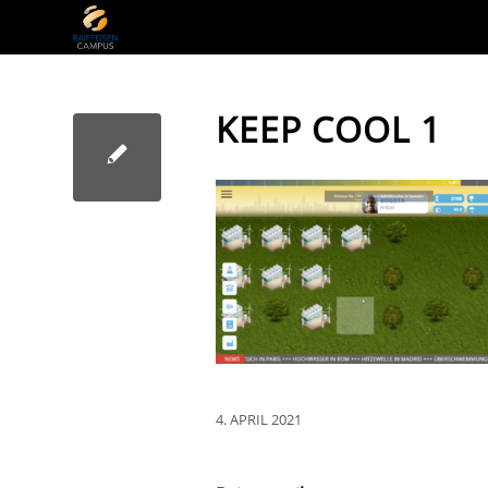
KEEP COOL 1
4. APRIL 2021