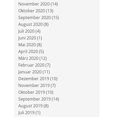
November 2020
(14)
Oktober 2020
(13)
September 2020
(15)
August 2020
(8)
Juli 2020
(4)
Juni 2020
(1)
Mai 2020
(8)
April 2020
(5)
März 2020
(12)
Februar 2020
(7)
Januar 2020
(11)
Dezember 2019
(10)
November 2019
(7)
Oktober 2019
(10)
September 2019
(14)
August 2019
(8)
Juli 2019
(1)