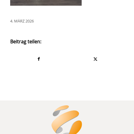
4. MÄRZ 2026
Beitrag teilen: