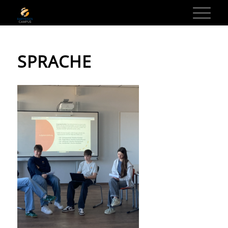
SPRACHE