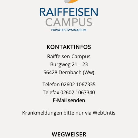
KONTAKTINFOS
Raiffeisen-Campus
Burgweg 21 – 23
56428 Dernbach (Ww)
Telefon 02602 1067335
Telefax 02602 1067340
E-Mail senden
Krankmeldungen bitte nur via
WebUntis
WEGWEISER