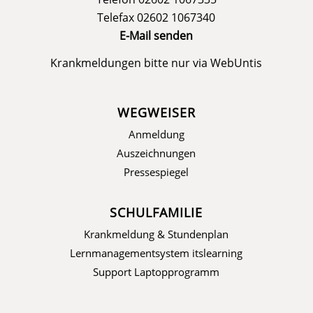
Telefax 02602 1067340
E-Mail senden
Krankmeldungen bitte nur via
WebUntis
WEGWEISER
Anmeldung
Auszeichnungen
Pressespiegel
SCHULFAMILIE
Krankmeldung & Stundenplan
Lernmanagementsystem itslearning
Support Laptopprogramm