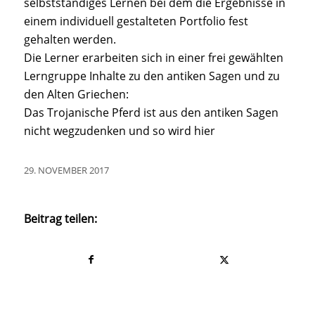
selbstständiges Lernen bei dem die Ergebnisse in
einem individuell gestalteten Portfolio fest
gehalten werden.
Die Lerner erarbeiten sich in einer frei gewählten
Lerngruppe Inhalte zu den antiken Sagen und zu
den Alten Griechen:
Das Trojanische Pferd ist aus den antiken Sagen
nicht wegzudenken und so wird hier
29. NOVEMBER 2017
Beitrag teilen: