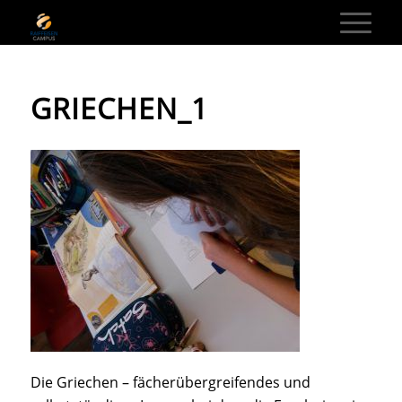
GRIECHEN_1
Die Griechen – fächerübergreifendes und