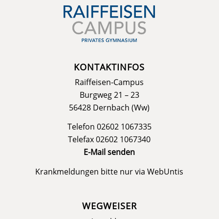
KONTAKTINFOS
Raiffeisen-Campus
Burgweg 21 – 23
56428 Dernbach (Ww)
Telefon 02602 1067335
Telefax 02602 1067340
E-Mail senden
Krankmeldungen bitte nur via
WebUntis
WEGWEISER