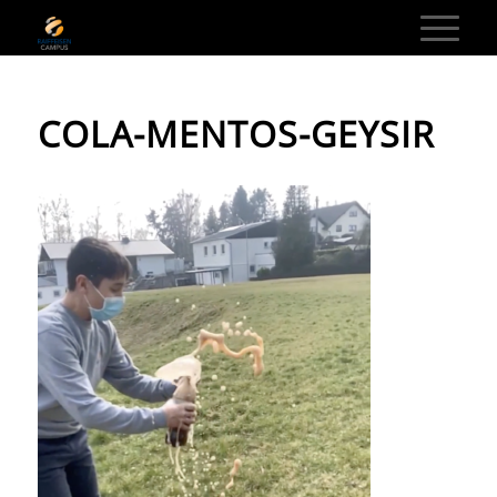
COLA-MENTOS-GEYSIR