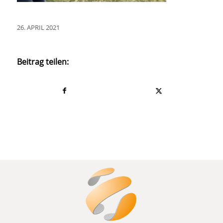
26. APRIL 2021
Beitrag teilen: