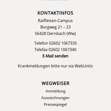
KONTAKTINFOS
Raiffeisen-Campus
Burgweg 21 – 23
56428 Dernbach (Ww)
Telefon 02602 1067335
Telefax 02602 1067340
E-Mail senden
Krankmeldungen bitte nur via
WebUntis
WEGWEISER
Anmeldung
Auszeichnungen
Pressespiegel