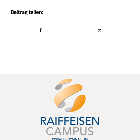
Beitrag teilen: