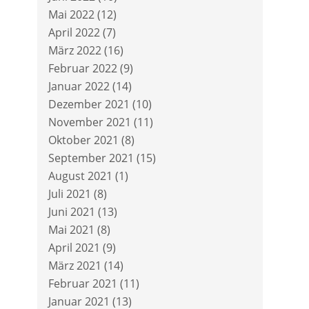
Mai 2022
(12)
April 2022
(7)
März 2022
(16)
Februar 2022
(9)
Januar 2022
(14)
Dezember 2021
(10)
November 2021
(11)
Oktober 2021
(8)
September 2021
(15)
August 2021
(1)
Juli 2021
(8)
Juni 2021
(13)
Mai 2021
(8)
April 2021
(9)
März 2021
(14)
Februar 2021
(11)
Januar 2021
(13)