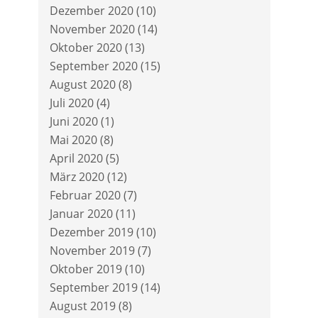
Dezember 2020
(10)
November 2020
(14)
Oktober 2020
(13)
September 2020
(15)
August 2020
(8)
Juli 2020
(4)
Juni 2020
(1)
Mai 2020
(8)
April 2020
(5)
März 2020
(12)
Februar 2020
(7)
Januar 2020
(11)
Dezember 2019
(10)
November 2019
(7)
Oktober 2019
(10)
September 2019
(14)
August 2019
(8)