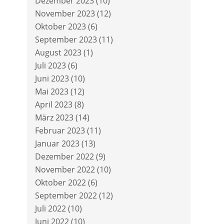
Dezember 2023
(10)
November 2023
(12)
Oktober 2023
(6)
September 2023
(11)
August 2023
(1)
Juli 2023
(6)
Juni 2023
(10)
Mai 2023
(12)
April 2023
(8)
März 2023
(14)
Februar 2023
(11)
Januar 2023
(13)
Dezember 2022
(9)
November 2022
(10)
Oktober 2022
(6)
September 2022
(12)
Juli 2022
(10)
Juni 2022
(10)