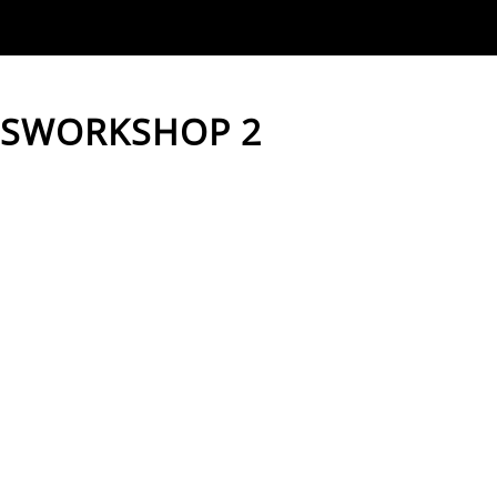
GSWORKSHOP 2