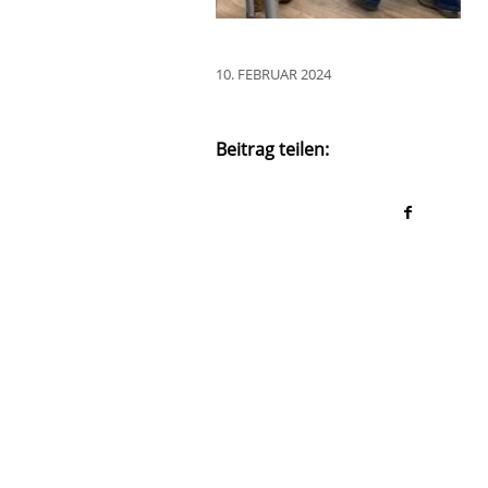
10. FEBRUAR 2024
Beitrag teilen: