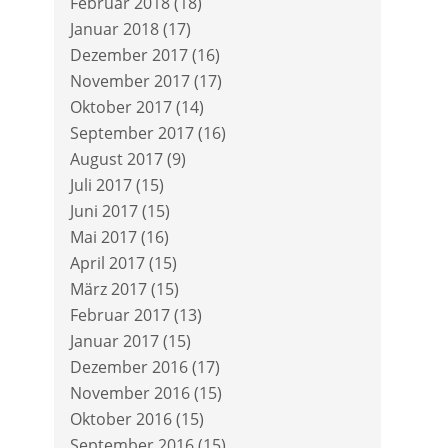
Februar 2018
(18)
Januar 2018
(17)
Dezember 2017
(16)
November 2017
(17)
Oktober 2017
(14)
September 2017
(16)
August 2017
(9)
Juli 2017
(15)
Juni 2017
(15)
Mai 2017
(16)
April 2017
(15)
März 2017
(15)
Februar 2017
(13)
Januar 2017
(15)
Dezember 2016
(17)
November 2016
(15)
Oktober 2016
(15)
September 2016
(15)