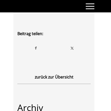
Beitrag teilen:
zurück zur Übersicht
Archiv