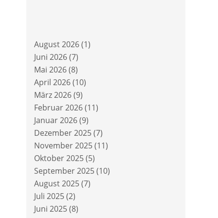
August 2026
(1)
Juni 2026
(7)
Mai 2026
(8)
April 2026
(10)
März 2026
(9)
Februar 2026
(11)
Januar 2026
(9)
Dezember 2025
(7)
November 2025
(11)
Oktober 2025
(5)
September 2025
(10)
August 2025
(7)
Juli 2025
(2)
Juni 2025
(8)