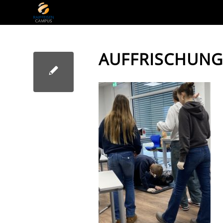
AUFFRISCHUN