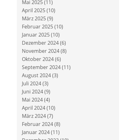
Mai 2025
(11)
April 2025
(10)
März 2025
(9)
Februar 2025
(10)
Januar 2025
(10)
Dezember 2024
(6)
November 2024
(8)
Oktober 2024
(6)
September 2024
(11)
August 2024
(3)
Juli 2024
(3)
Juni 2024
(9)
Mai 2024
(4)
April 2024
(10)
März 2024
(7)
Februar 2024
(8)
Januar 2024
(11)