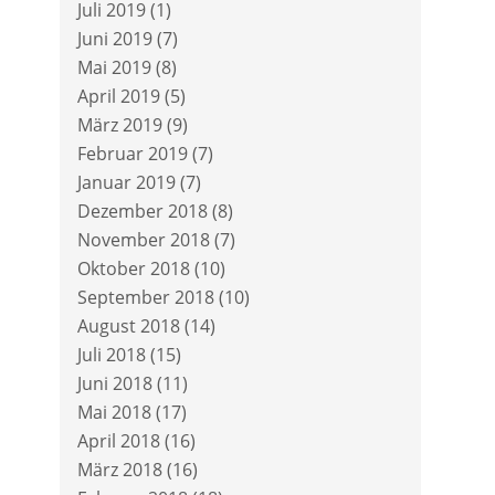
Juli 2019
(1)
Juni 2019
(7)
Mai 2019
(8)
April 2019
(5)
März 2019
(9)
Februar 2019
(7)
Januar 2019
(7)
Dezember 2018
(8)
November 2018
(7)
Oktober 2018
(10)
September 2018
(10)
August 2018
(14)
Juli 2018
(15)
Juni 2018
(11)
Mai 2018
(17)
April 2018
(16)
März 2018
(16)