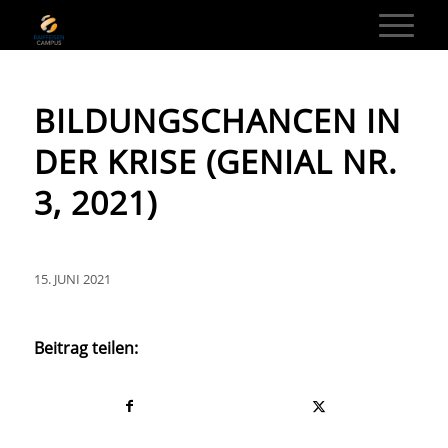
BILDUNGSCHANCEN IN
DER KRISE (GENIAL NR.
3, 2021)
15. JUNI 2021
Beitrag teilen: