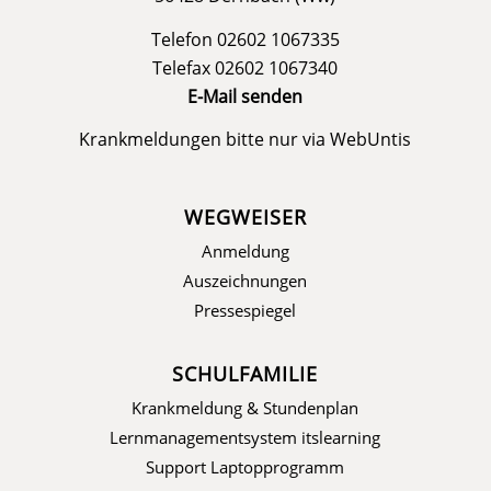
Telefon 02602 1067335
Telefax 02602 1067340
E-Mail senden
Krankmeldungen bitte nur via
WebUntis
WEGWEISER
Anmeldung
Auszeichnungen
Pressespiegel
SCHULFAMILIE
Krankmeldung & Stundenplan
Lernmanagementsystem itslearning
Support Laptopprogramm