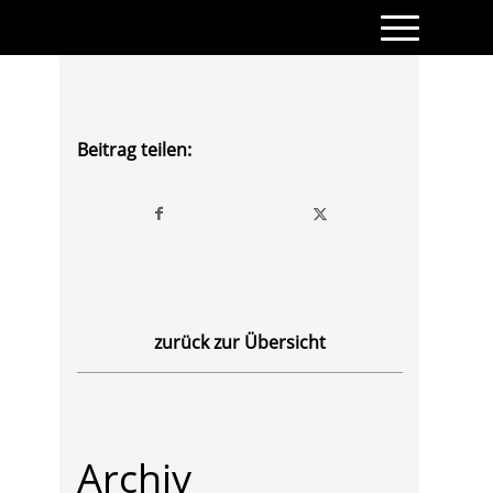
Beitrag teilen:
zurück zur Übersicht
Archiv