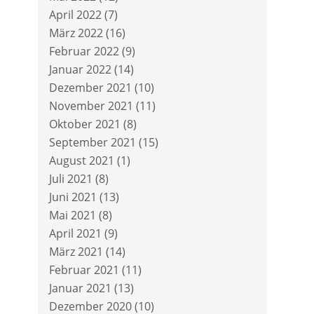
April 2022
(7)
März 2022
(16)
Februar 2022
(9)
Januar 2022
(14)
Dezember 2021
(10)
November 2021
(11)
Oktober 2021
(8)
September 2021
(15)
August 2021
(1)
Juli 2021
(8)
Juni 2021
(13)
Mai 2021
(8)
April 2021
(9)
März 2021
(14)
Februar 2021
(11)
Januar 2021
(13)
Dezember 2020
(10)