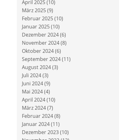
April 2025
(10)
März 2025
(9)
Februar 2025
(10)
Januar 2025
(10)
Dezember 2024
(6)
November 2024
(8)
Oktober 2024
(6)
September 2024
(11)
August 2024
(3)
Juli 2024
(3)
Juni 2024
(9)
Mai 2024
(4)
April 2024
(10)
März 2024
(7)
Februar 2024
(8)
Januar 2024
(11)
Dezember 2023
(10)