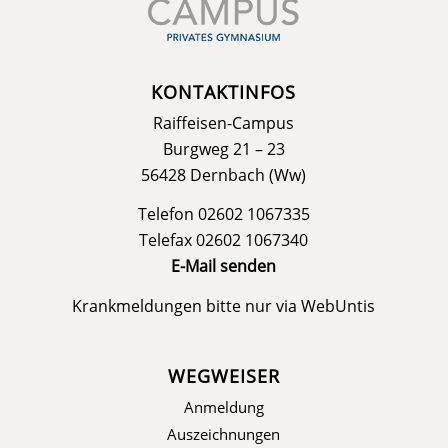
KONTAKTINFOS
Raiffeisen-Campus
Burgweg 21 – 23
56428 Dernbach (Ww)
Telefon 02602 1067335
Telefax 02602 1067340
E-Mail senden
Krankmeldungen bitte nur via
WebUntis
WEGWEISER
Anmeldung
Auszeichnungen