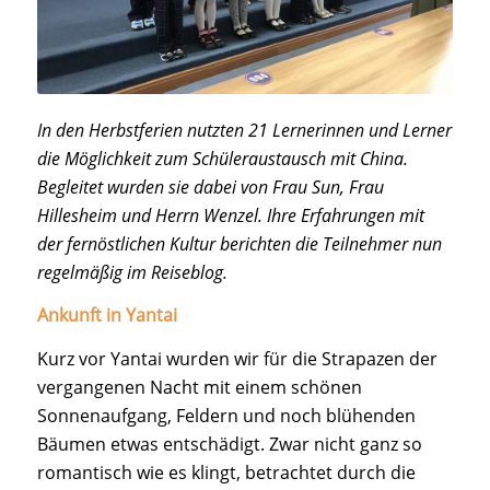
In den Herbstferien nutzten 21 Lernerinnen und Lerner
die Möglichkeit zum Schüleraustausch mit China.
Begleitet wurden sie dabei von Frau Sun, Frau
Hillesheim und Herrn Wenzel. Ihre Erfahrungen mit
der fernöstlichen Kultur berichten die Teilnehmer nun
regelmäßig im Reiseblog.
Ankunft in Yantai
Kurz vor Yantai wurden wir für die Strapazen der
vergangenen Nacht mit einem schönen
Sonnenaufgang, Feldern und noch blühenden
Bäumen etwas entschädigt. Zwar nicht ganz so
romantisch wie es klingt, betrachtet durch die