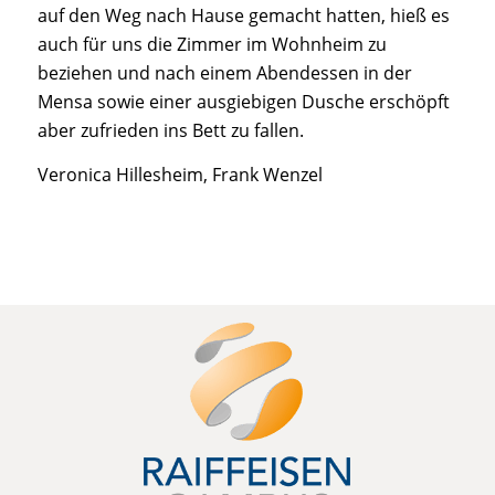
auf den Weg nach Hause gemacht hatten, hieß es
auch für uns die Zimmer im Wohnheim zu
beziehen und nach einem Abendessen in der
Mensa sowie einer ausgiebigen Dusche erschöpft
aber zufrieden ins Bett zu fallen.
Veronica Hillesheim, Frank Wenzel