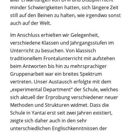
minder Schwierigkeiten hatten, sich längere Zeit
still auf den Beinen zu halten, wie irgendwo sonst
auch auf der Welt.
Im Anschluss erhielten wir Gelegenheit,
verschiedene Klassen und Jahrgangsstufen im
Unterricht zu besuchen. Von klassisch
traditionellem Frontalunterricht mit aufstehen
beim Antworten bis hin zu mehrsprachiger
Gruppenarbeit war ein breites Spektrum
vertreten. Unser Austausch erfolgte mit dem
„experimental Department“ der Schule, welches
sich aktuell der Erprobung verschiedener neuer
Methoden und Strukturen widmet. Dass die
Schule in Yantai erst seit zwei Jahren existiert,
zeigte sich daher auch in den sehr
unterschiedlichen Englischkenntnissen der