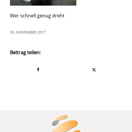
Wer schnell genug dreht
29. NOVEMBER 2017
Beitrag teilen: