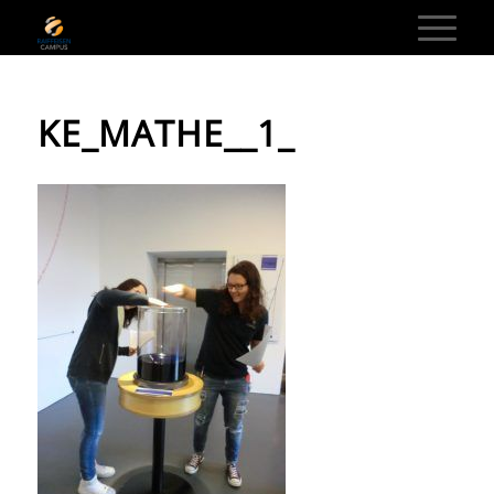
KE_MATHE__1_