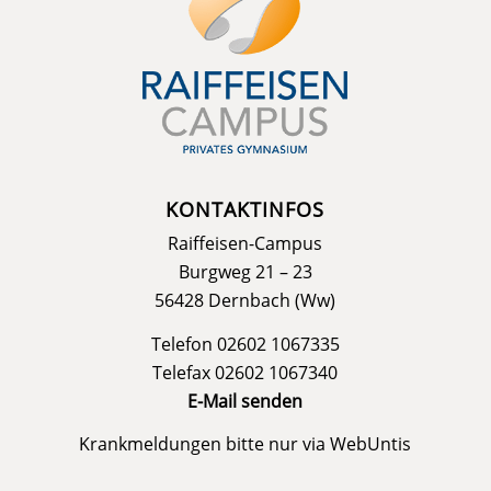
KONTAKTINFOS
Raiffeisen-Campus
Burgweg 21 – 23
56428 Dernbach (Ww)
Telefon 02602 1067335
Telefax 02602 1067340
E-Mail senden
Krankmeldungen bitte nur via
WebUntis