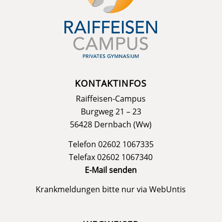
KONTAKTINFOS
Raiffeisen-Campus
Burgweg 21 – 23
56428 Dernbach (Ww)
Telefon 02602 1067335
Telefax 02602 1067340
E-Mail senden
Krankmeldungen bitte nur via
WebUntis