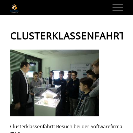
CLUSTERKLASSENFAHRT_
Clusterklassenfahrt: Besuch bei der Softwarefirma