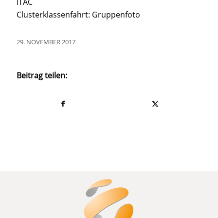
ITAC
Clusterklassenfahrt: Gruppenfoto
29. NOVEMBER 2017
Beitrag teilen: