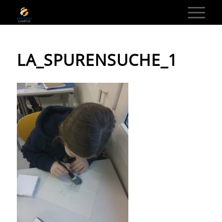
LA_SPURENSUCHE_1