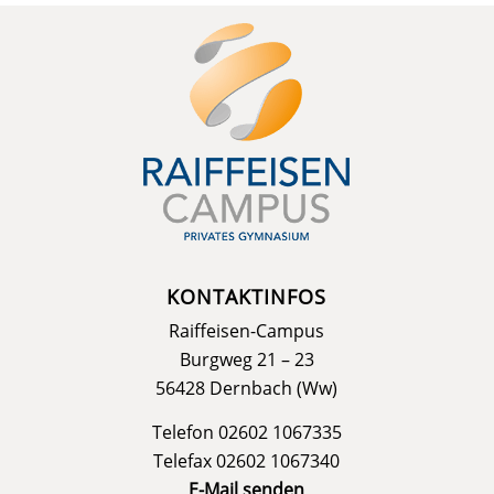
KONTAKTINFOS
Raiffeisen-Campus
Burgweg 21 – 23
56428 Dernbach (Ww)
Telefon 02602 1067335
Telefax 02602 1067340
E-Mail senden