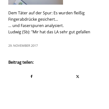
Dem Täter auf der Spur: Es wurden fleißig
Fingerabdrücke gesichert…
… und Faserspuren analysiert.
Ludwig (5b): "Mir hat das LA sehr gut gefallen
29. NOVEMBER 2017
Beitrag teilen: