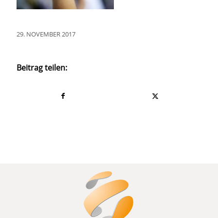
29. NOVEMBER 2017
Beitrag teilen: