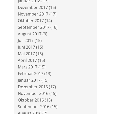
Januar 2018
(17)
Dezember 2017
(16)
November 2017
(17)
Oktober 2017
(14)
September 2017
(16)
August 2017
(9)
Juli 2017
(15)
Juni 2017
(15)
Mai 2017
(16)
April 2017
(15)
März 2017
(15)
Februar 2017
(13)
Januar 2017
(15)
Dezember 2016
(17)
November 2016
(15)
Oktober 2016
(15)
September 2016
(15)
August 2016
(7)