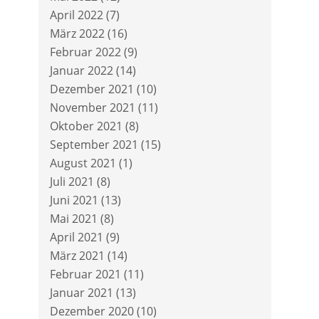
April 2022
(7)
März 2022
(16)
Februar 2022
(9)
Januar 2022
(14)
Dezember 2021
(10)
November 2021
(11)
Oktober 2021
(8)
September 2021
(15)
August 2021
(1)
Juli 2021
(8)
Juni 2021
(13)
Mai 2021
(8)
April 2021
(9)
März 2021
(14)
Februar 2021
(11)
Januar 2021
(13)
Dezember 2020
(10)