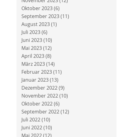
November 2023
(12)
Oktober 2023
(6)
September 2023
(11)
August 2023
(1)
Juli 2023
(6)
Juni 2023
(10)
Mai 2023
(12)
April 2023
(8)
März 2023
(14)
Februar 2023
(11)
Januar 2023
(13)
Dezember 2022
(9)
November 2022
(10)
Oktober 2022
(6)
September 2022
(12)
Juli 2022
(10)
Juni 2022
(10)
Mai 2022
(12)