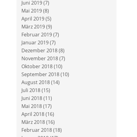
Juni 2019
(7)
Mai 2019
(8)
April 2019
(5)
März 2019
(9)
Februar 2019
(7)
Januar 2019
(7)
Dezember 2018
(8)
November 2018
(7)
Oktober 2018
(10)
September 2018
(10)
August 2018
(14)
Juli 2018
(15)
Juni 2018
(11)
Mai 2018
(17)
April 2018
(16)
März 2018
(16)
Februar 2018
(18)