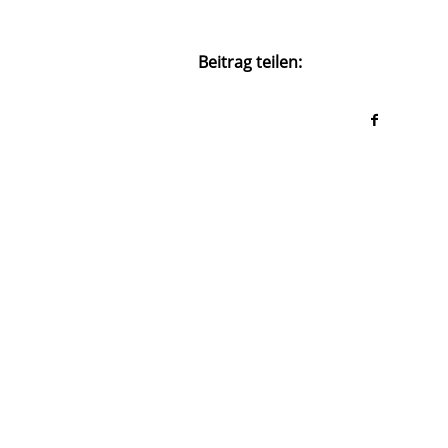
Beitrag teilen: