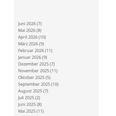
Juni 2026
(7)
Mai 2026
(8)
April 2026
(10)
März 2026
(9)
Februar 2026
(11)
Januar 2026
(9)
Dezember 2025
(7)
November 2025
(11)
Oktober 2025
(5)
September 2025
(10)
August 2025
(7)
Juli 2025
(2)
Juni 2025
(8)
Mai 2025
(11)