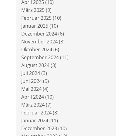
April 2025
(10)
März 2025
(9)
Februar 2025
(10)
Januar 2025
(10)
Dezember 2024
(6)
November 2024
(8)
Oktober 2024
(6)
September 2024
(11)
August 2024
(3)
Juli 2024
(3)
Juni 2024
(9)
Mai 2024
(4)
April 2024
(10)
März 2024
(7)
Februar 2024
(8)
Januar 2024
(11)
Dezember 2023
(10)