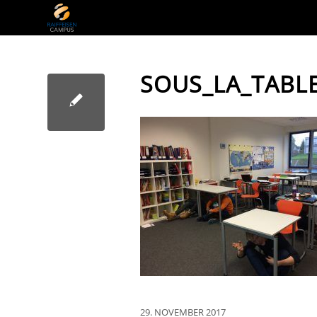
SOUS_LA_TABL
29. NOVEMBER 2017