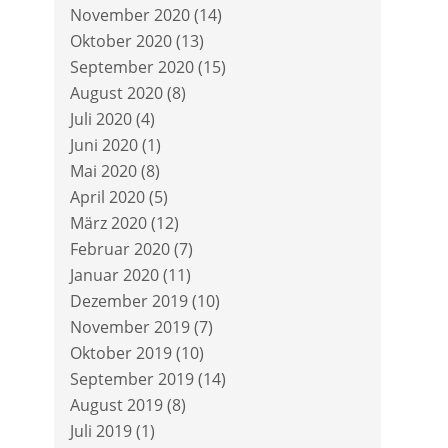
November 2020
(14)
Oktober 2020
(13)
September 2020
(15)
August 2020
(8)
Juli 2020
(4)
Juni 2020
(1)
Mai 2020
(8)
April 2020
(5)
März 2020
(12)
Februar 2020
(7)
Januar 2020
(11)
Dezember 2019
(10)
November 2019
(7)
Oktober 2019
(10)
September 2019
(14)
August 2019
(8)
Juli 2019
(1)