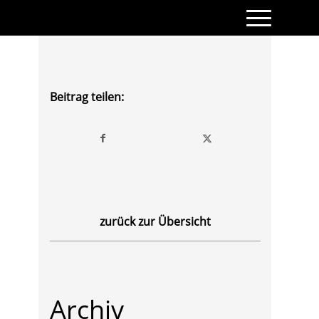
Beitrag teilen:
zurück zur Übersicht
Archiv