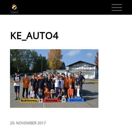
KE_AUTO4
29. NOVEMBER 2017