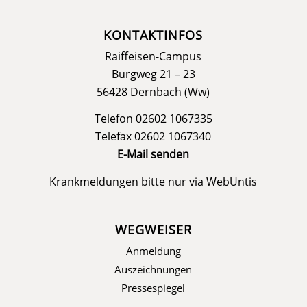
KONTAKTINFOS
Raiffeisen-Campus
Burgweg 21 – 23
56428 Dernbach (Ww)
Telefon 02602 1067335
Telefax 02602 1067340
E-Mail senden
Krankmeldungen bitte nur via
WebUntis
WEGWEISER
Anmeldung
Auszeichnungen
Pressespiegel