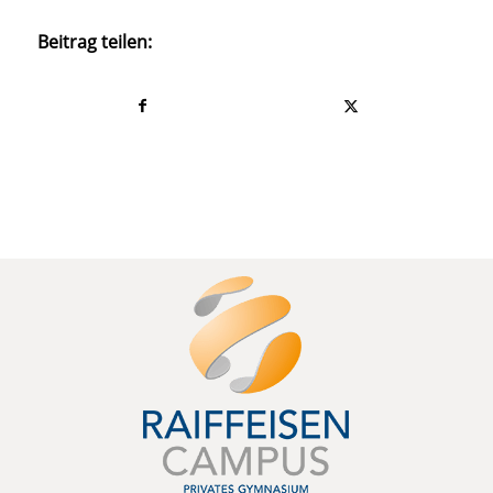
Beitrag teilen: