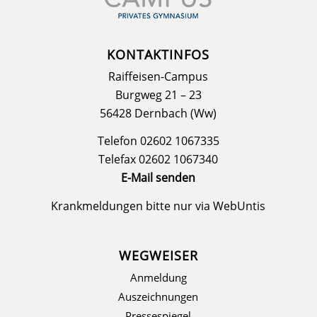
KONTAKTINFOS
Raiffeisen-Campus
Burgweg 21 – 23
56428 Dernbach (Ww)
Telefon 02602 1067335
Telefax 02602 1067340
E-Mail senden
Krankmeldungen bitte nur via
WebUntis
WEGWEISER
Anmeldung
Auszeichnungen
Pressespiegel