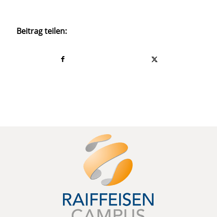
Beitrag teilen: