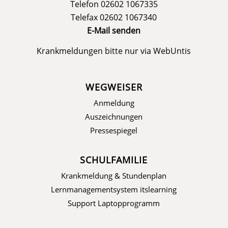
Telefon 02602 1067335
Telefax 02602 1067340
E-Mail senden
Krankmeldungen bitte nur via
WebUntis
WEGWEISER
Anmeldung
Auszeichnungen
Pressespiegel
SCHULFAMILIE
Krankmeldung & Stundenplan
Lernmanagementsystem itslearning
Support Laptopprogramm