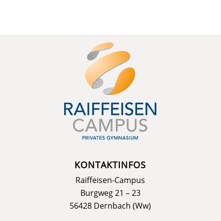
KONTAKTINFOS
Raiffeisen-Campus
Burgweg 21 – 23
56428 Dernbach (Ww)