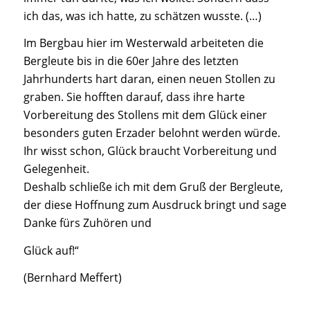
ich das, was ich hatte, zu schätzen wusste. (…)
Im Bergbau hier im Westerwald arbeiteten die
Bergleute bis in die 60er Jahre des letzten
Jahrhunderts hart daran, einen neuen Stollen zu
graben. Sie hofften darauf, dass ihre harte
Vorbereitung des Stollens mit dem Glück einer
besonders guten Erzader belohnt werden würde.
Ihr wisst schon, Glück braucht Vorbereitung und
Gelegenheit.
Deshalb schließe ich mit dem Gruß der Bergleute,
der diese Hoffnung zum Ausdruck bringt und sage
Danke fürs Zuhören und
Glück auf!“
(Bernhard Meffert)