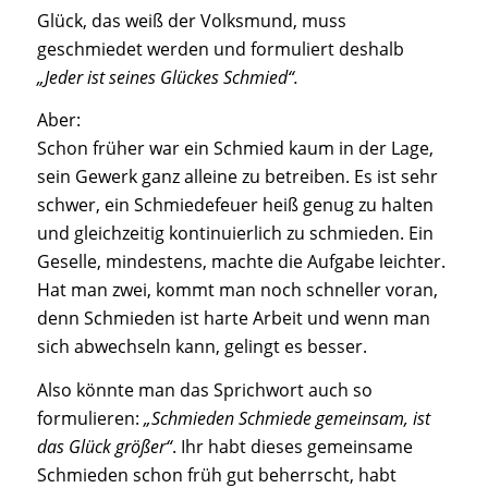
Glück, das weiß der Volksmund, muss
geschmiedet werden und formuliert deshalb
„Jeder ist seines Glückes Schmied“.
Aber:
Schon früher war ein Schmied kaum in der Lage,
sein Gewerk ganz alleine zu betreiben. Es ist sehr
schwer, ein Schmiedefeuer heiß genug zu halten
und gleichzeitig kontinuierlich zu schmieden. Ein
Geselle, mindestens, machte die Aufgabe leichter.
Hat man zwei, kommt man noch schneller voran,
denn Schmieden ist harte Arbeit und wenn man
sich abwechseln kann, gelingt es besser.
Also könnte man das Sprichwort auch so
formulieren:
„Schmieden Schmiede gemeinsam, ist
das Glück größer“
. Ihr habt dieses gemeinsame
Schmieden schon früh gut beherrscht, habt