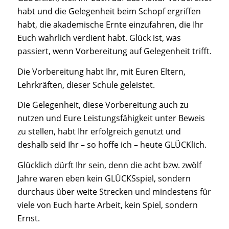
habt und die Gelegenheit beim Schopf ergriffen
habt, die akademische Ernte einzufahren, die Ihr
Euch wahrlich verdient habt. Glück ist, was
passiert, wenn Vorbereitung auf Gelegenheit trifft.
Die Vorbereitung habt Ihr, mit Euren Eltern,
Lehrkräften, dieser Schule geleistet.
Die Gelegenheit, diese Vorbereitung auch zu
nutzen und Eure Leistungsfähigkeit unter Beweis
zu stellen, habt Ihr erfolgreich genutzt und
deshalb seid Ihr – so hoffe ich – heute GLÜCKlich.
Glücklich dürft Ihr sein, denn die acht bzw. zwölf
Jahre waren eben kein GLÜCKSspiel, sondern
durchaus über weite Strecken und mindestens für
viele von Euch harte Arbeit, kein Spiel, sondern
Ernst.