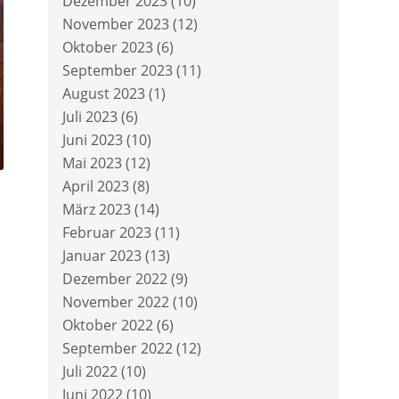
Dezember 2023
(10)
November 2023
(12)
Oktober 2023
(6)
September 2023
(11)
August 2023
(1)
Juli 2023
(6)
Juni 2023
(10)
Mai 2023
(12)
April 2023
(8)
März 2023
(14)
Februar 2023
(11)
Januar 2023
(13)
Dezember 2022
(9)
November 2022
(10)
Oktober 2022
(6)
September 2022
(12)
Juli 2022
(10)
Juni 2022
(10)