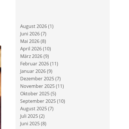
August 2026
(1)
Juni 2026
(7)
Mai 2026
(8)
April 2026
(10)
März 2026
(9)
Februar 2026
(11)
Januar 2026
(9)
Dezember 2025
(7)
November 2025
(11)
Oktober 2025
(5)
September 2025
(10)
August 2025
(7)
Juli 2025
(2)
Juni 2025
(8)