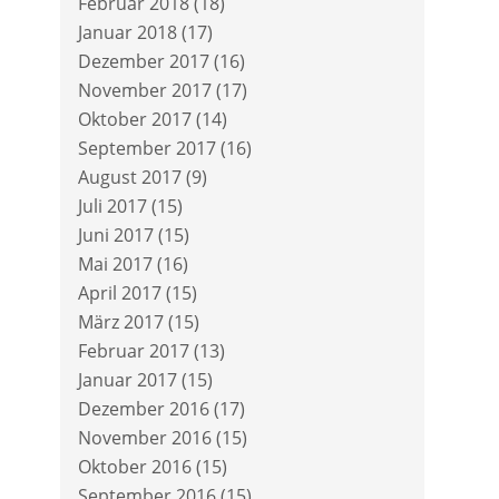
Februar 2018
(18)
Januar 2018
(17)
Dezember 2017
(16)
November 2017
(17)
Oktober 2017
(14)
September 2017
(16)
August 2017
(9)
Juli 2017
(15)
Juni 2017
(15)
Mai 2017
(16)
April 2017
(15)
März 2017
(15)
Februar 2017
(13)
Januar 2017
(15)
Dezember 2016
(17)
November 2016
(15)
Oktober 2016
(15)
September 2016
(15)