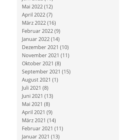
Mai 2022
(12)
April 2022
(7)
März 2022
(16)
Februar 2022
(9)
Januar 2022
(14)
Dezember 2021
(10)
November 2021
(11)
Oktober 2021
(8)
September 2021
(15)
August 2021
(1)
Juli 2021
(8)
Juni 2021
(13)
Mai 2021
(8)
April 2021
(9)
März 2021
(14)
Februar 2021
(11)
Januar 2021
(13)