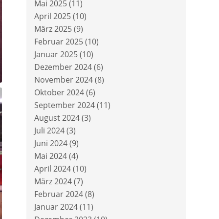
Mai 2025
(11)
April 2025
(10)
März 2025
(9)
Februar 2025
(10)
Januar 2025
(10)
Dezember 2024
(6)
November 2024
(8)
Oktober 2024
(6)
September 2024
(11)
August 2024
(3)
Juli 2024
(3)
Juni 2024
(9)
Mai 2024
(4)
April 2024
(10)
März 2024
(7)
Februar 2024
(8)
Januar 2024
(11)