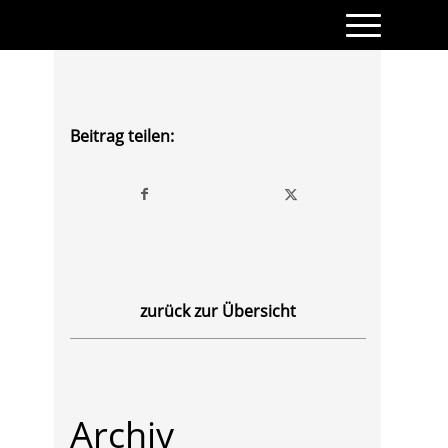
Beitrag teilen:
zurück zur Übersicht
Archiv