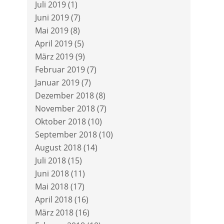
Juli 2019
(1)
Juni 2019
(7)
Mai 2019
(8)
April 2019
(5)
März 2019
(9)
Februar 2019
(7)
Januar 2019
(7)
Dezember 2018
(8)
November 2018
(7)
Oktober 2018
(10)
September 2018
(10)
August 2018
(14)
Juli 2018
(15)
Juni 2018
(11)
Mai 2018
(17)
April 2018
(16)
März 2018
(16)