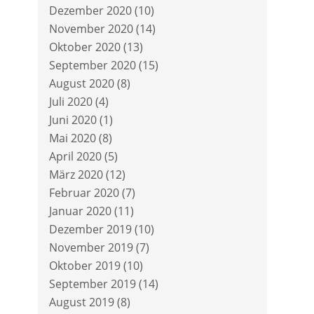
Dezember 2020
(10)
November 2020
(14)
Oktober 2020
(13)
September 2020
(15)
August 2020
(8)
Juli 2020
(4)
Juni 2020
(1)
Mai 2020
(8)
April 2020
(5)
März 2020
(12)
Februar 2020
(7)
Januar 2020
(11)
Dezember 2019
(10)
November 2019
(7)
Oktober 2019
(10)
September 2019
(14)
August 2019
(8)