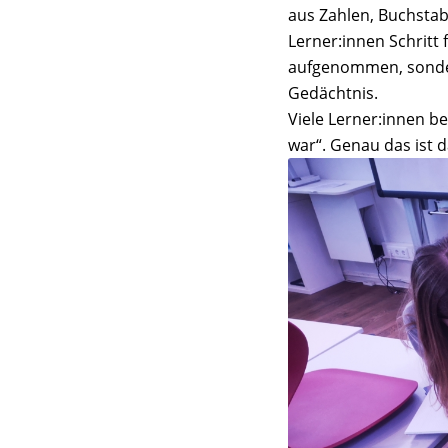
aus Zahlen, Buchsta
Lerner:innen Schritt 
aufgenommen, sondern
Gedächtnis.
Viele Lerner:innen be
war“. Genau das ist d