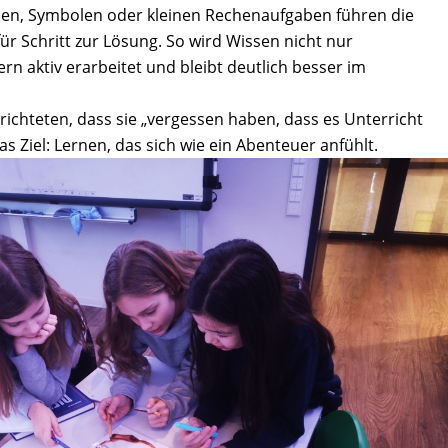
ben, Symbolen oder kleinen Rechenaufgaben führen die
für Schritt zur Lösung. So wird Wissen nicht nur
 aktiv erarbeitet und bleibt deutlich besser im
richteten, dass sie „vergessen haben, dass es Unterricht
as Ziel: Lernen, das sich wie ein Abenteuer anfühlt.